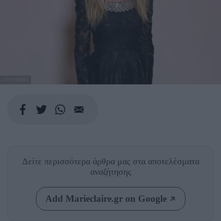
GETTY IMAGES
Δείτε περισσότερα άρθρα μας
στα αποτελέσματα
αναζήτησης
Add Marieclaire.gr on Google