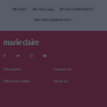
MET GALA
MET GALA 2024
MET GALA ΕΜΦΑΝΙΣΕΙΣ
MET GALA ΚΟΚΚΙΝΟ ΧΑΛΙ
Newsletter
Contact us
Αdvertise online
About us