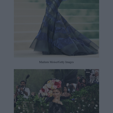
Marleen Moise/Getty Images