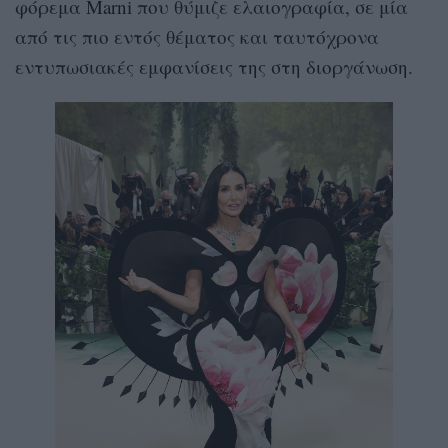
φόρεμα Marni που θύμιζε ελαιογραφία, σε μία
από τις πιο εντός θέματος και ταυτόχρονα
εντυπωσιακές εμφανίσεις της στη διοργάνωση.