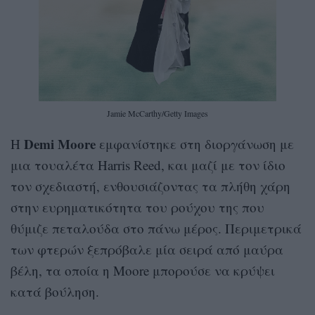
Jamie McCarthy/Getty Images
Demi Moore
H
εμφανίστηκε στη διοργάνωση με
μια τουαλέτα Harris Reed, και μαζί με τον ίδιο
τον σχεδιαστή, ενθουσιάζοντας τα πλήθη χάρη
στην ευρηματικότητα του ρούχου της που
θύμιζε πεταλούδα στο πάνω μέρος. Περιμετρικά
των φτερών ξεπρόβαλε μία σειρά από μαύρα
βέλη, τα οποία η Moore μπορούσε να κρύψει
κατά βούληση.