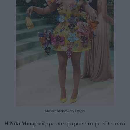
Marleen Moise/Getty Images
Niki Minaj
Η
πόζαρε σαν μαριονέτα με 3D κοντό