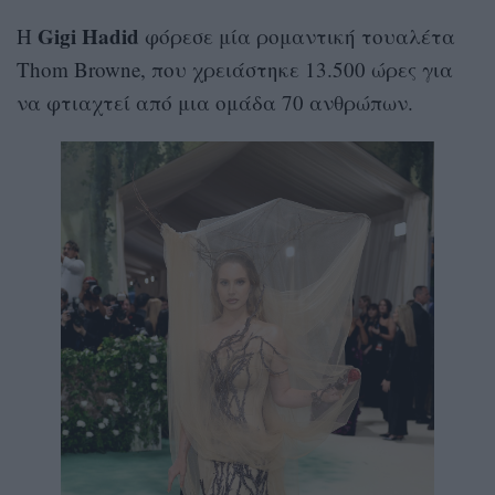
Gigi Hadid
Η
φόρεσε μία ρομαντική τουαλέτα
Thom Browne, που χρειάστηκε 13.500 ώρες για
να φτιαχτεί από μια ομάδα 70 ανθρώπων.