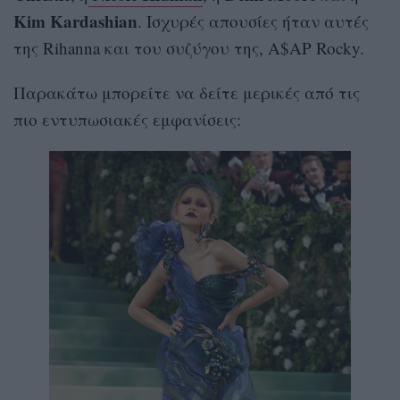
Kim Kardashian
. Ισχυρές απουσίες ήταν αυτές
της Rihanna και του συζύγου της, A$AP Rocky.
Παρακάτω μπορείτε να δείτε μερικές από τις
πιο εντυπωσιακές εμφανίσεις: