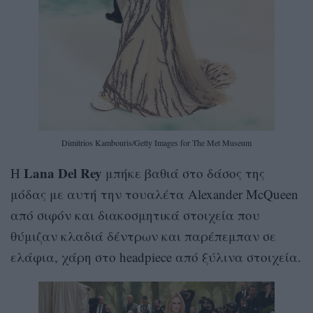
Dimitrios Kambouris/Getty Images for The Met Museum
Lana Del Rey
H
μπήκε βαθιά στο δάσος της
μόδας με αυτή την τουαλέτα Alexander McQueen
από σιφόν και διακοσμητικά στοιχεία που
θύμιζαν κλαδιά δέντρων και παρέπεμπαν σε
ελάφια, χάρη στο headpiece από ξύλινα στοιχεία.