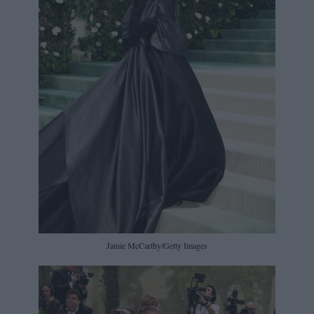
Jamie McCarthy/Getty Images