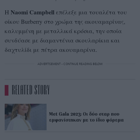
Naomi Campbell
H
επέλεξε μια τουαλέτα του
οίκου Burberry στο χρώμα της ακουαμαρίνας,
καλυμμένη με μεταλλικά κρόσια, την οποία
συνδύασε με διαμαντένια σκουλαρίκια και
δαχτυλίδι με πέτρα ακουαμαρίνα.
ADVERTISEMENT - CONTINUE READING BELOW
RELATED STORY
Met Gala 2023: Οι δύο σταρ που
εμφανίστηκαν με το ίδιο φόρεμα