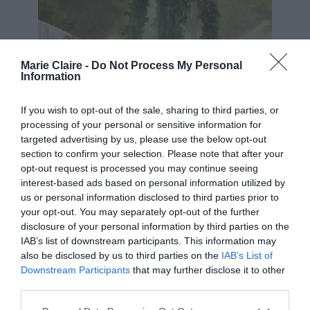
Marie Claire -
Do Not Process My Personal
Information
If you wish to opt-out of the sale, sharing to third parties, or
processing of your personal or sensitive information for
targeted advertising by us, please use the below opt-out
section to confirm your selection. Please note that after your
opt-out request is processed you may continue seeing
interest-based ads based on personal information utilized by
us or personal information disclosed to third parties prior to
your opt-out. You may separately opt-out of the further
disclosure of your personal information by third parties on the
IAB’s list of downstream participants. This information may
also be disclosed by us to third parties on the
IAB’s List of
Downstream Participants
that may further disclose it to other
third parties.