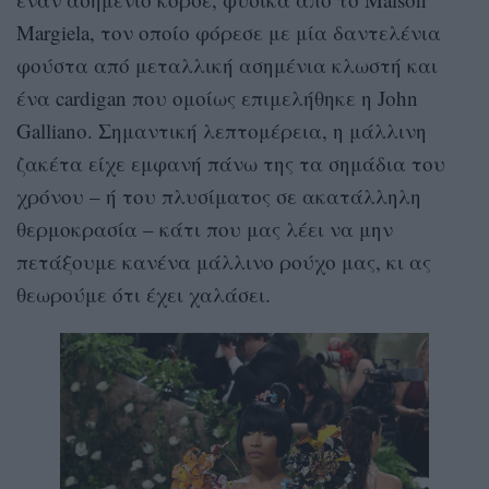
Margiela, τον οποίο φόρεσε με μία δαντελένια
φούστα από μεταλλική ασημένια κλωστή και
ένα cardigan που ομοίως επιμελήθηκε η John
Galliano. Σημαντική λεπτομέρεια, η μάλλινη
ζακέτα είχε εμφανή πάνω της τα σημάδια του
χρόνου – ή του πλυσίματος σε ακατάλληλη
θερμοκρασία – κάτι που μας λέει να μην
πετάξουμε κανένα μάλλινο ρούχο μας, κι ας
θεωρούμε ότι έχει χαλάσει.