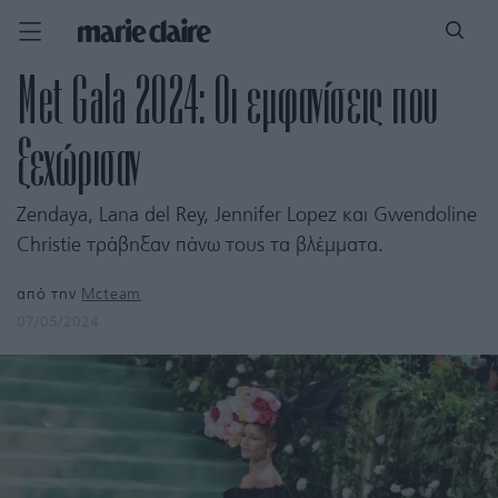
Met Gala 2024: Οι εμφανίσεις που
ξεχώρισαν
Zendaya, Lana del Rey, Jennifer Lopez και Gwendoline
Christie τράβηξαν πάνω τους τα βλέμματα.
από την
Mcteam
07/05/2024