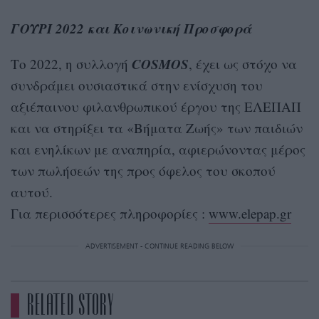
ΓΟΥΡΙ 2022 και Κοινωνική Προσφορά
COSMOS
Το 2022, η συλλογή
, έχει ως στόχο να
συνδράμει ουσιαστικά στην ενίσχυση του
αξιέπαινου φιλανθρωπικού έργου της ΕΛΕΠΑΠ
και να στηρίξει τα «Βήματα Ζωής» των παιδιών
και ενηλίκων με αναπηρία, αφιερώνοντας μέρος
των πωλήσεών της προς όφελος του σκοπού
αυτού.
Για περισσότερες πληροφορίες :
www.elepap.gr
ADVERTISEMENT - CONTINUE READING BELOW
RELATED STORY