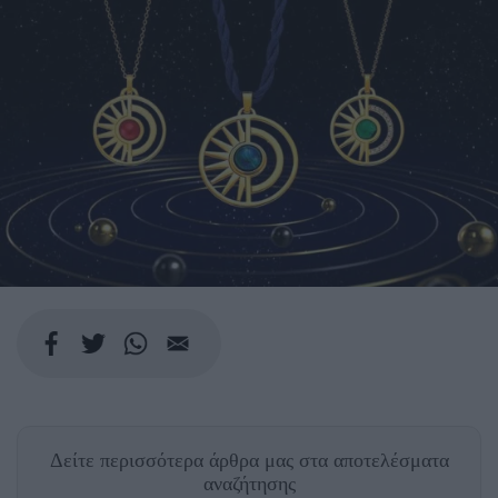
Δείτε περισσότερα άρθρα μας
στα αποτελέσματα
αναζήτησης