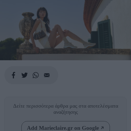
Δείτε περισσότερα άρθρα μας
στα αποτελέσματα
αναζήτησης
Add Marieclaire.gr on Google