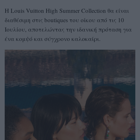
Η Louis Vuitton High Summer Collection θα είναι
διαθέσιμη στις boutiques του οίκου από τις 10
Ιουλίου, αποτελώντας την ιδανική πρόταση για
ένα κομψό και σύγχρονο καλοκαίρι.