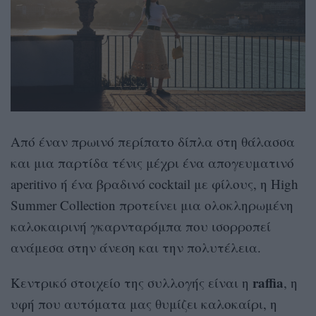
Από έναν πρωινό περίπατο δίπλα στη θάλασσα
και μια παρτίδα τένις μέχρι ένα απογευματινό
aperitivo ή ένα βραδινό cocktail με φίλους, η High
Summer Collection προτείνει μια ολοκληρωμένη
καλοκαιρινή γκαρνταρόμπα που ισορροπεί
ανάμεσα στην άνεση και την πολυτέλεια.
raffia
Κεντρικό στοιχείο της συλλογής είναι η
, η
υφή που αυτόματα μας θυμίζει καλοκαίρι, η