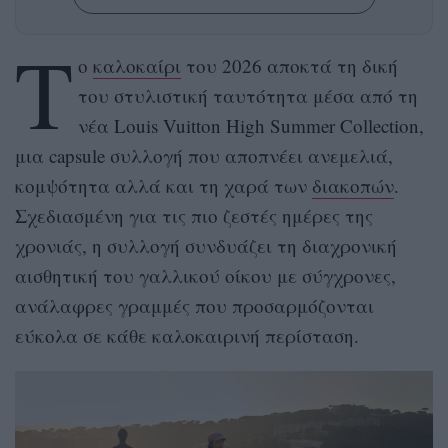
Τ
ο
καλοκαίρι
του 2026 αποκτά τη δική
του στυλιστική ταυτότητα μέσα από τη
νέα Louis Vuitton High Summer Collection,
μια capsule συλλογή που αποπνέει ανεμελιά,
κομψότητα αλλά και τη χαρά των
διακοπών
.
Σχεδιασμένη για τις πιο ζεστές ημέρες της
χρονιάς, η συλλογή συνδυάζει τη διαχρονική
αισθητική του γαλλικού οίκου με σύγχρονες,
ανάλαφρες γραμμές που προσαρμόζονται
εύκολα σε κάθε καλοκαιρινή περίσταση.