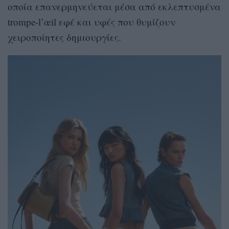
οποία επανερμηνεύεται μέσα από εκλεπτυσμένα
trompe-l’œil εφέ και υφές που θυμίζουν
χειροποίητες δημιουργίες.