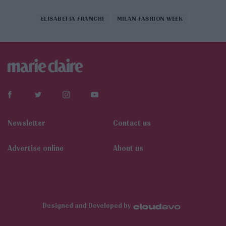
ELISABETTA FRANCHI
MILAN FASHION WEEK
Newsletter
Contact us
Αdvertise online
About us
Designed and Developed by