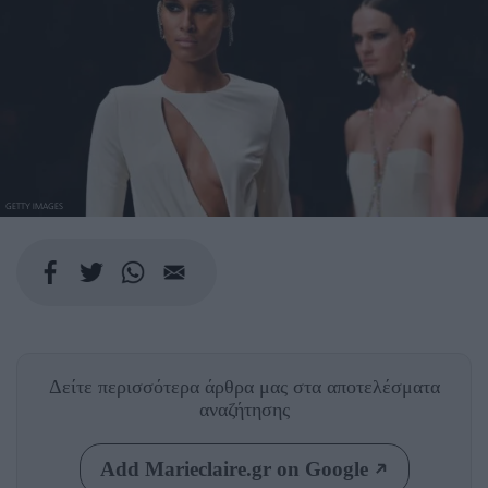
GETTY IMAGES
Δείτε περισσότερα άρθρα μας
στα αποτελέσματα
αναζήτησης
Add Marieclaire.gr on Google