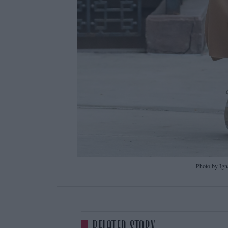
Photo by Ign