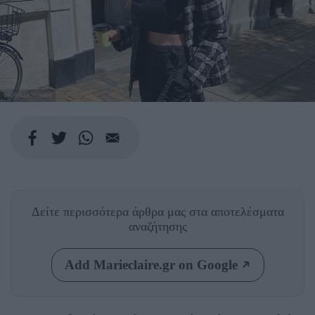
@PERNILLETEISBAEK
Δείτε περισσότερα άρθρα μας
στα αποτελέσματα
αναζήτησης
Add Marieclaire.gr on Google