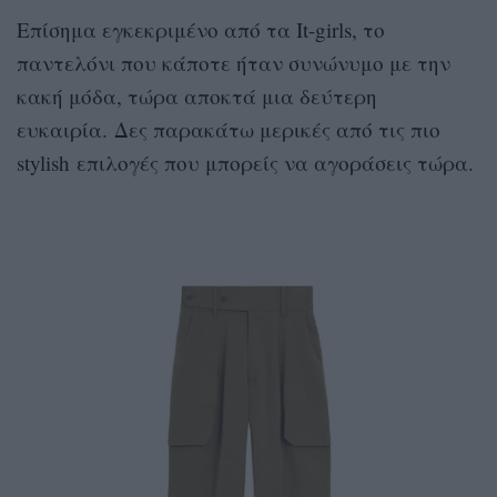
Επίσημα εγκεκριμένo από τα It-girls, το
παντελόνι που κάποτε ήταν συνώνυμο με την
κακή μόδα, τώρα αποκτά μια δεύτερη
ευκαιρία. Δες παρακάτω μερικές από τις πιο
stylish επιλογές που μπορείς να αγοράσεις τώρα.