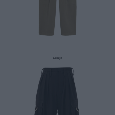
Mango