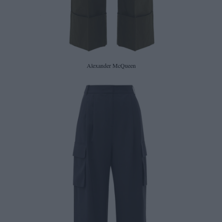
Alexander McQueen