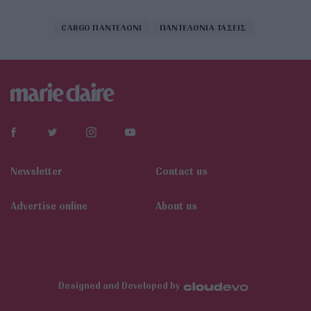
CARGO ΠΑΝΤΕΛΟΝΙ
ΠΑΝΤΕΛΟΝΙΑ ΤΑΣΕΙΣ
Newsletter
Contact us
Αdvertise online
About us
Designed and Developed by