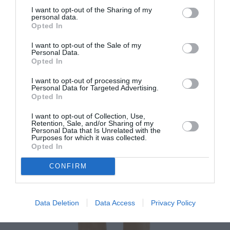
I want to opt-out of the Sharing of my
personal data.
Η&Μ
Opted In
I want to opt-out of the Sale of my
Personal Data.
Opted In
I want to opt-out of processing my
Personal Data for Targeted Advertising.
Opted In
I want to opt-out of Collection, Use,
Retention, Sale, and/or Sharing of my
Personal Data that Is Unrelated with the
Purposes for which it was collected.
Opted In
CONFIRM
Data Deletion
Data Access
Privacy Policy