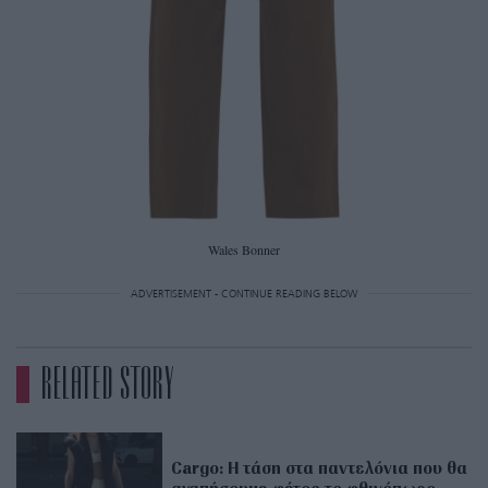
Wales Bonner
ADVERTISEMENT - CONTINUE READING BELOW
RELATED STORY
Cargo: Η τάση στα παντελόνια που θα