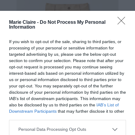
Marie Claire -
Do Not Process My Personal
Information
If you wish to opt-out of the sale, sharing to third parties, or
processing of your personal or sensitive information for
targeted advertising by us, please use the below opt-out
section to confirm your selection. Please note that after your
opt-out request is processed you may continue seeing
interest-based ads based on personal information utilized by
us or personal information disclosed to third parties prior to
your opt-out. You may separately opt-out of the further
disclosure of your personal information by third parties on the
IAB’s list of downstream participants. This information may
also be disclosed by us to third parties on the
IAB’s List of
Downstream Participants
that may further disclose it to other
third parties.
Personal Data Processing Opt Outs