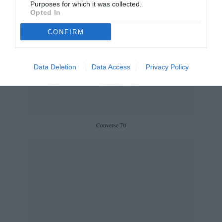
Purposes for which it was collected.
Opted In
CONFIRM
Data Deletion
Data Access
Privacy Policy
Converse 70