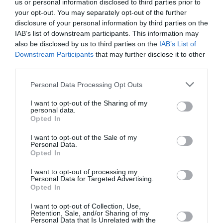
us or personal information disclosed to third parties prior to
your opt-out. You may separately opt-out of the further
disclosure of your personal information by third parties on the
IAB’s list of downstream participants. This information may
also be disclosed by us to third parties on the
IAB’s List of
Downstream Participants
that may further disclose it to other
third parties.
Personal Data Processing Opt Outs
Chloe Nama, Kalogirou
I want to opt-out of the Sharing of my
personal data.
Opted In
I want to opt-out of the Sale of my
Personal Data.
Opted In
I want to opt-out of processing my
Personal Data for Targeted Advertising.
Opted In
I want to opt-out of Collection, Use,
Retention, Sale, and/or Sharing of my
Personal Data that Is Unrelated with the