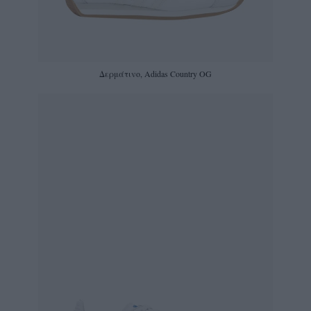
Δερμάτινο, Adidas Country OG