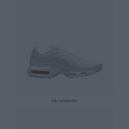
Nike Air Max Plus