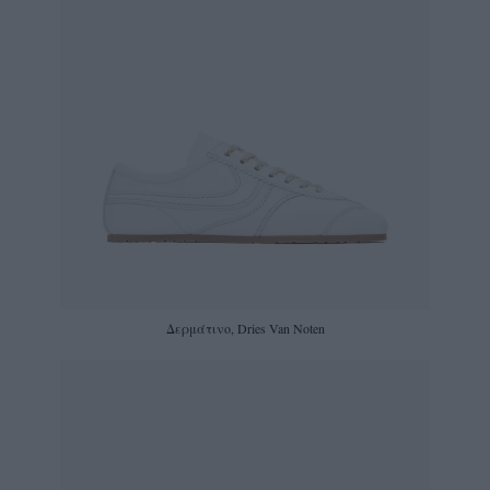
Δερμάτινο, Dries Van Noten