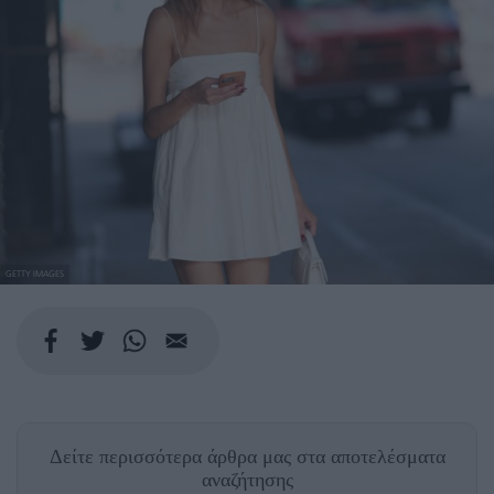
GETTY IMAGES
Δείτε περισσότερα άρθρα μας
στα αποτελέσματα
αναζήτησης