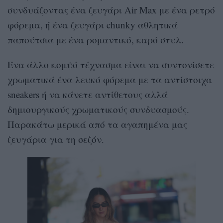
συνδυάζοντας ένα ζευγάρι Air Max με ένα ρετρό
φόρεμα, ή ένα ζευγάρι chunky αθλητικά
παπούτσια με ένα ρομαντικό, καρό στυλ.
Ένα άλλο κομψό τέχνασμα είναι να συντονίσετε
χρωματικά ένα λευκό φόρεμα με τα αντίστοιχα
sneakers ή να κάνετε αντίθετους αλλά
δημιουργικούς χρωματικούς συνδυασμούς.
Παρακάτω μερικά από τα αγαπημένα μας
ζευγάρια για τη σεζόν.