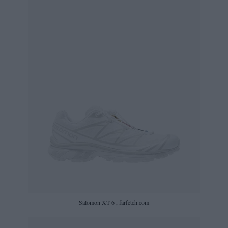
Salomon XT 6 , farfetch.com