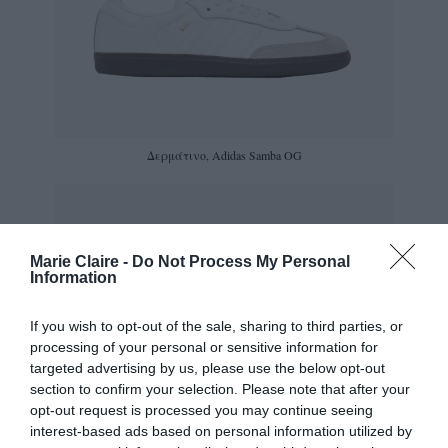
Δερμάτινο, Adidas Samba OG
Marie Claire -
Do Not Process My Personal
Information
If you wish to opt-out of the sale, sharing to third parties, or
processing of your personal or sensitive information for
targeted advertising by us, please use the below opt-out
section to confirm your selection. Please note that after your
opt-out request is processed you may continue seeing
interest-based ads based on personal information utilized by