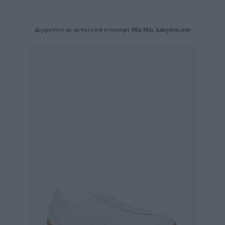
Δερμάτινο με μεταλλική αγκραφα Miu Miu, kalogirou.com