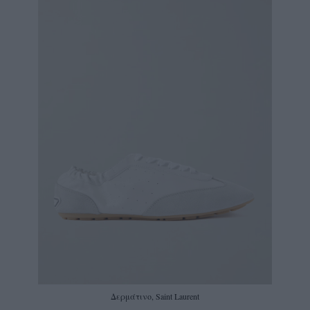
Δερμάτινo, Saint Laurent