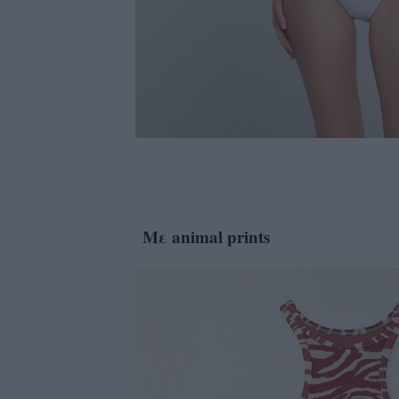
Mε animal prints