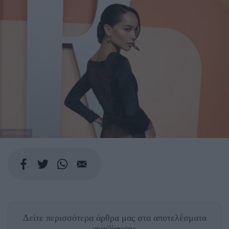
GETTY IMAGES
Δείτε περισσότερα άρθρα μας
στα αποτελέσματα
αναζήτησης