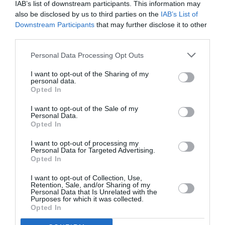
IAB’s list of downstream participants. This information may
also be disclosed by us to third parties on the
IAB’s List of
Downstream Participants
that may further disclose it to other
third parties.
Personal Data Processing Opt Outs
I want to opt-out of the Sharing of my
personal data.
Opted In
I want to opt-out of the Sale of my
Personal Data.
Opted In
I want to opt-out of processing my
Personal Data for Targeted Advertising.
Opted In
I want to opt-out of Collection, Use,
Retention, Sale, and/or Sharing of my
Personal Data that Is Unrelated with the
Purposes for which it was collected.
Opted In