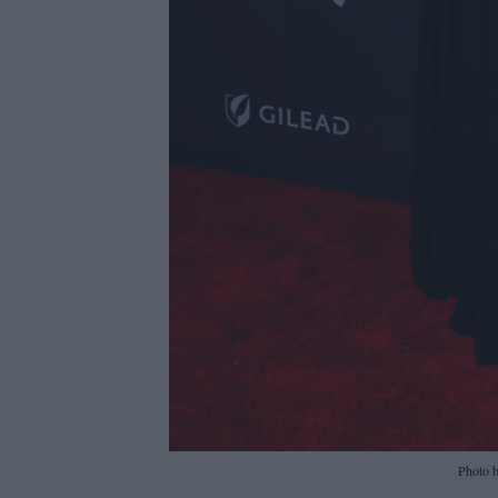
Photo 