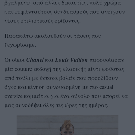
βγαλμένες από άλλες δεκαετίες, πολύ χρώμα
και ευφάνταστους συνδυασμούς που ανοίγουν
νέους στιλιστικούς ορίζοντες.
Παρακάτω ακολουθούν οι τάσεις που
ξεχωρίσαμε.
Chanel
Louis Vuitton
Οι οίκοι
και
παρουσίασαν
μία couture εκδοχή της κλασικής μίντι φούστας
από τούλι με έντονα βολάν που προσδίδουν
όγκο και κίνηση συνδυασμένη με πιο casual
oversize κομμάτια για ένα σύνολο που μπορεί να
μας συνοδέψει όλες τις ώρες της ημέρας.