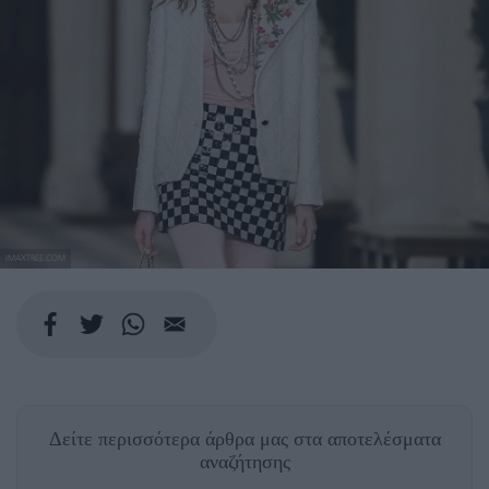
IMAXTREE.COM
Δείτε περισσότερα άρθρα μας
στα αποτελέσματα
αναζήτησης