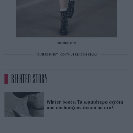
imaxtree.com
ADVERTISEMENT - CONTINUE READING BELOW
RELATED STORY
Winter boots: Τα ωραιότερα σχέδια
που συνδυάζουν άνεση με στυλ