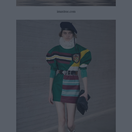
imaxtree.com