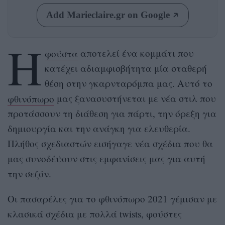
Add Marieclaire.gr on Google
Η
φούστα
αποτελεί ένα κομμάτι που
κατέχει αδιαμφισβήτητα μία σταθερή
θέση στην γκαρνταρόμπα μας. Αυτό το
φθινόπωρο
μας ξανασυστήνεται με νέα στιλ που
προτάσσουν τη διάθεση για πάρτι, την όρεξη για
δημιουργία και την ανάγκη για ελευθερία.
Πλήθος σχεδιαστών εισήγαγε νέα σχέδια που θα
μας συνοδέψουν στις εμφανίσεις μας για αυτή
την σεζόν.
Οι πασαρέλες για το φθινόπωρο 2021 γέμισαν με
κλασικά σχέδια με πολλά twists, φούστες