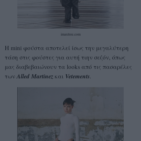
imaxtree.com
Η mini φούστα αποτελεί ίσως την μεγαλύτερη
τάση στις φούστες για αυτή τιην σεζόν, όπως
μας διαβεβαιώνουν τα looks από τις πασαρέλες
Alled Martinez
Vetements
των
και
.