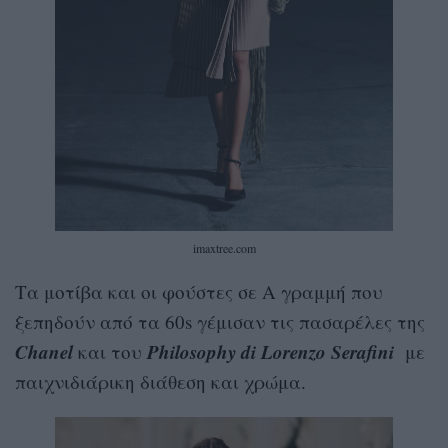
imaxtree.com
Τα μοτίβα και οι φούστες σε Α γραμμή που
ξεπηδούν από τα 60s γέμισαν τις πασαρέλες της
Chanel
Philosophy di Lorenzo Serafini
και του
με
παιχνιδιάρικη διάθεση και χρώμα.