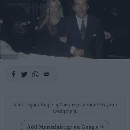
GETTY IMAGES
Δείτε περισσότερα άρθρα μας
στα αποτελέσματα
αναζήτησης
Add Marieclaire.gr on Google