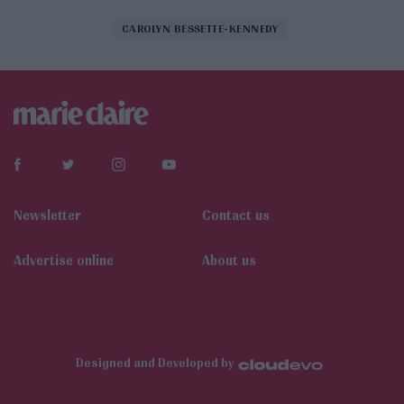
CAROLYN BESSETTE-KENNEDY
Newsletter
Contact us
Αdvertise online
About us
Designed and Developed by