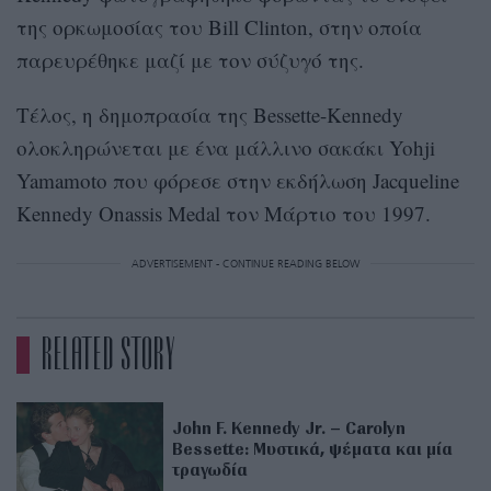
της ορκωμοσίας του Bill Clinton, στην οποία
παρευρέθηκε μαζί με τον σύζυγό της.
Τέλος, η δημοπρασία της Bessette-Kennedy
ολοκληρώνεται με ένα μάλλινο σακάκι Yohji
Yamamoto που φόρεσε στην εκδήλωση Jacqueline
Kennedy Onassis Medal τον Μάρτιο του 1997.
ADVERTISEMENT - CONTINUE READING BELOW
RELATED STORY
John F. Kennedy Jr. – Carolyn
Bessette: Μυστικά, ψέματα και μία
τραγωδία