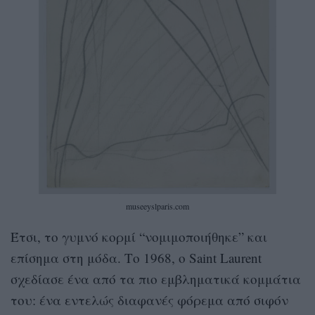
museeyslparis.com
Έτσι, το γυμνό κορμί “νομιμοποιήθηκε” και
επίσημα στη μόδα. Το 1968, ο Saint Laurent
σχεδίασε ένα από τα πιο εμβληματικά κομμάτια
του: ένα εντελώς διαφανές φόρεμα από σιφόν