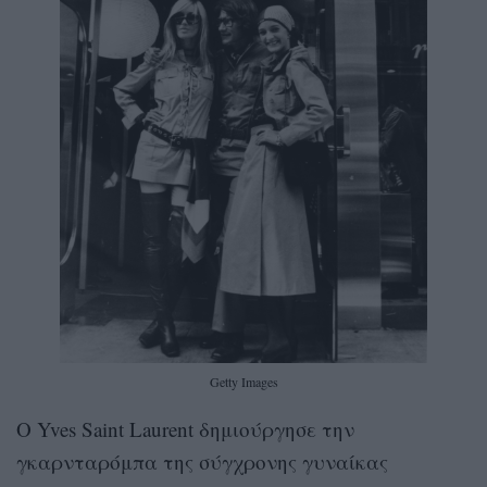
Getty Images
Ο Yves Saint Laurent δημιούργησε την
γκαρνταρόμπα της σύγχρονης γυναίκας