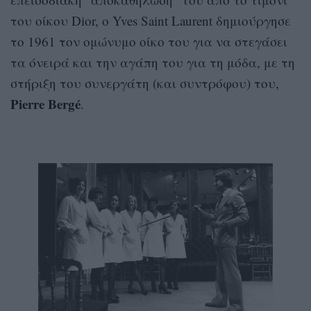
του οίκου Dior, ο Yves Saint Laurent δημιούργησε
το 1961 τον ομώνυμο οίκο του για να στεγάσει
τα όνειρά και την αγάπη του για τη μόδα, με τη
στήριξη του συνεργάτη (και συντρόφου) του,
Pierre Bergé
.