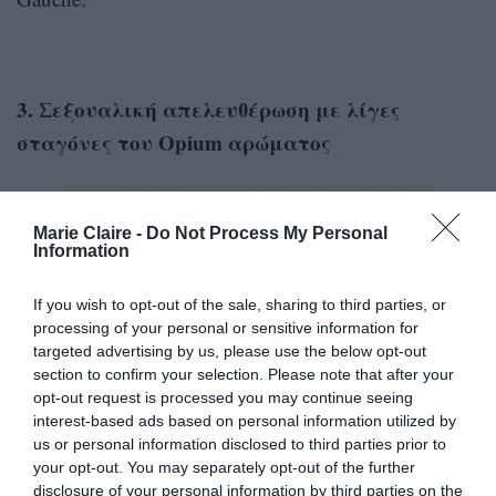
3. Σεξουαλική απελευθέρωση με λίγες
σταγόνες του Opium αρώματος
Marie Claire -
Do Not Process My Personal
Information
If you wish to opt-out of the sale, sharing to third parties, or
processing of your personal or sensitive information for
targeted advertising by us, please use the below opt-out
section to confirm your selection. Please note that after your
opt-out request is processed you may continue seeing
interest-based ads based on personal information utilized by
us or personal information disclosed to third parties prior to
museeyslparis.com
your opt-out. You may separately opt-out of the further
disclosure of your personal information by third parties on the