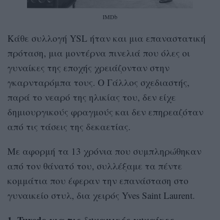
IMDb
Κάθε συλλογή YSL ήταν και μια επαναστατική
πρόταση, μια μοντέρνα πινελιά που όλες οι
γυναίκες της εποχής χρειάζονταν στην
γκαρνταρόμπα τους. Ο Γάλλος σχεδιαστής,
παρά το νεαρό της ηλικίας του, δεν είχε
δημιουργικούς φραγμούς και δεν επηρεαζόταν
από τις τάσεις της δεκαετίας.
Με αφορμή τα 13 χρόνια που συμπληρώθηκαν
από τον θάνατό του, συλλέξαμε τα πέντε
κομμάτια που έφεραν την επανάσταση στο
γυναικείο στυλ, δια χειρός Yves Saint Laurent.
1. Tuxedo για τις δυναμικές γυναίκες