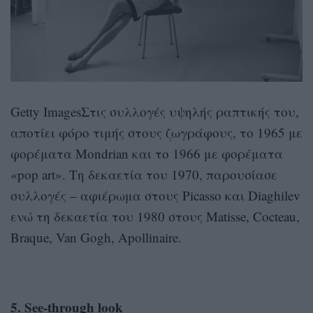
Getty ImagesΣτις συλλογές υψηλής ραπτικής του,
αποτίει φόρο τιμής στους ζωγράφους, το 1965 με
φορέματα Mondrian και το 1966 με φορέματα
«pop art». Tη δεκαετία του 1970, παρουσίασε
συλλογές – αφιέρωμα στους Picasso και Diaghilev
ενώ τη δεκαετία του 1980 στους Matisse, Cocteau,
Braque, Van Gogh, Apollinaire.
5. See-through look