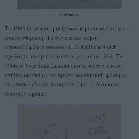
Getty Images
Το 1966 ξεκίνησε η σεξουαλική επανάσταση και
απελευθέρωση. Το γυναικείο σώμα
αποκαλύφθηκε σταδιακά. Ο Rudi Gernreich
σχεδίασε το πρώτο τόπλες μαγιό το 1964. Το
1966, ο Yves Saint Laurent έκανε το γυναικείο
στήθος ορατό με το πρώτο see-through φόρεμα,
το οποίο κάλυψε διακριτικά με το διάφανο
ύφασμα cigaline.