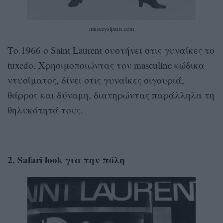
museeyslparis.com
Το 1966 ο Saint Laurent συστήνει στις γυναίκες το
tuxedo. Χρησιμοποιώντας τον masculine κώδικα
ντυσίματος, δίνει στις γυναίκες σιγουριά,
θάρρος και δύναμη, διατηρώντας παράλληλα τη
θηλυκότητά τους.
2. Safari look για την πόλη