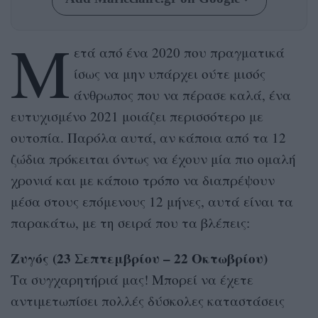
Μ
ετά από ένα 2020 που πραγματικά
ίσως να μην υπάρχει ούτε μισός
άνθρωπος που να πέρασε καλά, ένα
ευτυχισμένο 2021 μοιάζει περισσότερο με
ουτοπία. Παρόλα αυτά, αν κάποια από τα 12
ζώδια πρόκειται όντως να έχουν μία πιο ομαλή
χρονιά και με κάποιο τρόπο να διαπρέψουν
μέσα στους επόμενους 12 μήνες, αυτά είναι τα
παρακάτω, με τη σειρά που τα βλέπεις:
Ζυγός (23 Σεπτεμβρίου – 22 Οκτωβρίου)
Τα συγχαρητήριά μας! Μπορεί να έχετε
αντιμετωπίσει πολλές δύσκολες καταστάσεις