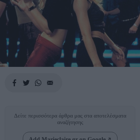
Δείτε περισσότερα άρθρα μας
στα αποτελέσματα
αναζήτησης
Add Marieclaire.gr on Google