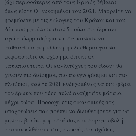
(όχι περισσότερες από τους Κριούς βέβαια),
όμως είστε ΟΙ ευνοημένοι του 2021. Μπορείτε να
ηρεμήσετε με τις ευλογίες του Κρόνου και του
Δία που μπαίνουν στον 5ο οίκο σας (έρωτες,
υγεία, έκφραση) για να σας κάνουν να
αισθανθείτε περισσότερη ελευθερία για να
εκφραστείτε σε σχέση με ό,τι κι αν
καταπιαστείτε. Οι καλλιτέχνες του είδους θα
γίνουν πιο διάσημοι, πιο αναγνωρίσιμοι και πιο
πλούσιοι, ενώ το 2021 ενδεχομένως να σας φέρει
τον έρωτα που τόσο πολύ αναζητάτε μάταια
μέχρι τώρα. Προσοχή στις οικονομικές σας
υποχρεώσεις που πρέπει να διευθετήσετε για να
μην τις βρείτε μπροστά σας και στην προβολή
του παρελθόντος στις τωρινές σας σχέσεις.