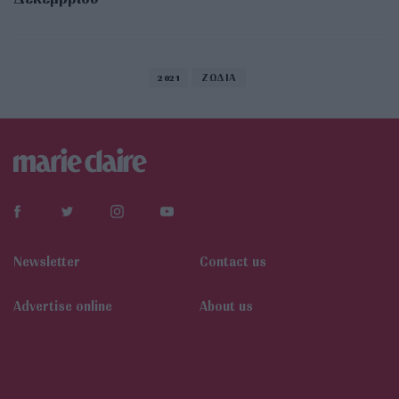
2021
ΖΩΔΙΑ
Newsletter
Contact us
Αdvertise online
About us