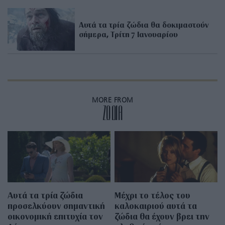
Αυτά τα τρία ζώδια θα δοκιμαστούν
σήμερα, Τρίτη 7 Ιανουαρίου
MORE FROM
ZΩΔΙΑ
Αυτά τα τρία ζώδια
Μέχρι το τέλος του
προσελκύουν σημαντική
καλοκαιριού αυτά τα
οικονομική επιτυχία τον
ζώδια θα έχουν βρει την