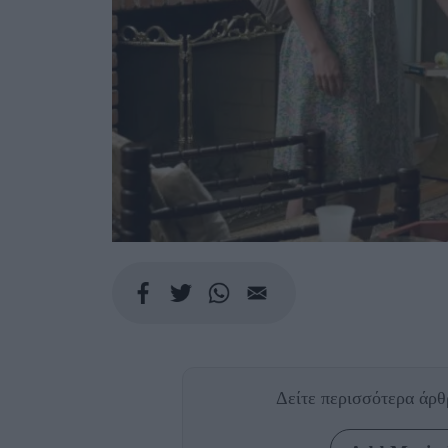
Δείτε περισσότερα άρ