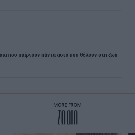
δια που παίρνουν πάντα αυτό που θέλουν στη ζωή
MORE FROM
ZΩΔΙΑ