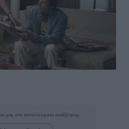
θρα μας
στα αποτελέσματα αναζήτησης