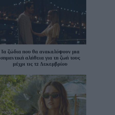
Τα ζώδια που θα ανακαλύψουν μια
σημαντική αλήθεια για τη ζωή τους
μέχρι τις 12 Δεκεμβρίου