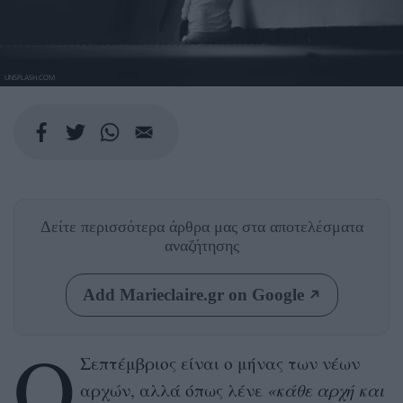
UNSPLASH.COM
Δείτε περισσότερα άρθρα μας
στα αποτελέσματα
αναζήτησης
Add Marieclaire.gr on Google
O
Σεπτέμβριος είναι ο μήνας των νέων
αρχών, αλλά όπως λένε
«κάθε αρχή και