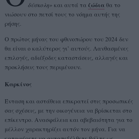
ζώδια
δύσκολη»
και αυτά τα
θα το
νιώσουν στο πετσί τους το νόημα αυτής της
ρήσης.
Ο πρώτος μήνας του φθινοπώρου του 2024 δεν
θα είναι ο καλύτερος γι’ αυτούς. Λανθασμένες
επιλογές, αδιέξοδες καταστάσεις, αλλαγές και
προκλήσεις τους περιμένουν.
Καρκίνος
Ένταση και αστάθεια επικρατεί στις προσωπικές
σας σχέσεις, με την οικογένεια να βρίσκεται στο
επίκεντρο. Ανασφάλεια και αβεβαιότητα για το
μέλλον χαρακτηρίζει αυτόν τον μήνα. Για να
καταφέρετε να ανταπεξέλθετε βάλτε ως