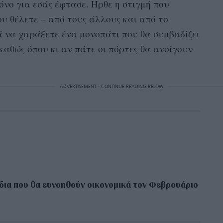
όνο για εσάς έφτασε. Ήρθε η στιγμή που
ου θέλετε – από τους άλλους και από το
ά να χαράξετε ένα μονοπάτι που θα συμβαδίζει
, καθώς όπου κι αν πάτε οι πόρτες θα ανοίγουν
ADVERTISEMENT - CONTINUE READING BELOW
δια που θα ευνοηθούν οικονομικά τον Φεβρουάριο