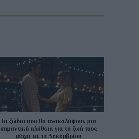
Τα ζώδια που θα ανακαλύψουν μια
σημαντική αλήθεια για τη ζωή τους
μέχρι τις 12 Δεκεμβρίου