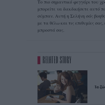
Το πιο σημαντικό φεγγάρι του χρ
μπορείτε να διεκδικήσετε αυτό π
σύμπαν. Αυτή η Σελήνη σάς βοηθ
με τα θέλω και τις επιθυμίες σας
μπροστά σας.
RELATED STORY
Τα ζώ