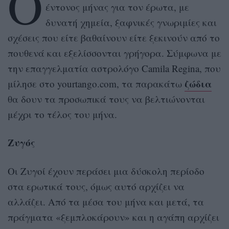
Ο
έντονος μήνας για τον έρωτα, με
δυνατή χημεία, ξαφνικές γνωριμίες και
σχέσεις που είτε βαθαίνουν είτε ξεκινούν από το
πουθενά και εξελίσσονται γρήγορα. Σύμφωνα με
την επαγγελματία αστρολόγο Camila Regina, που
ζώδια
μίλησε στο yourtango.com, τα παρακάτω
θα δουν τα προσωπικά τους να βελτιώνονται
μέχρι το τέλος του μήνα.
Ζυγός
Οι Ζυγοί έχουν περάσει μια δύσκολη περίοδο
στα ερωτικά τους, όμως αυτό αρχίζει να
αλλάζει. Από τα μέσα του μήνα και μετά, τα
πράγματα «ξεμπλοκάρουν» και η αγάπη αρχίζει