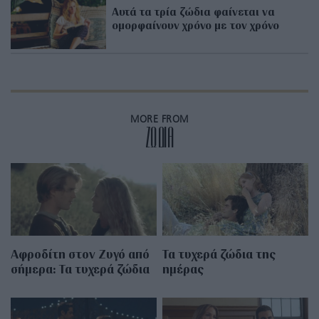
Αυτά τα τρία ζώδια φαίνεται να
ομορφαίνουν χρόνο με τον χρόνο
MORE FROM
ZΩΔΙΑ
Αφροδίτη στον Ζυγό από
Τα τυχερά ζώδια της
σήμερα: Τα τυχερά ζώδια
ημέρας