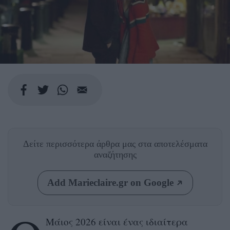
Δείτε περισσότερα άρθρα μας
στα αποτελέσματα
αναζήτησης
Add Marieclaire.gr on Google
Μάιος 2026 είναι ένας ιδιαίτερα