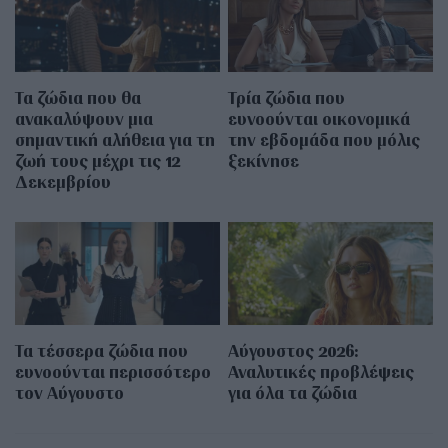
Τα ζώδια που θα
Τρία ζώδια που
ανακαλύψουν μια
ευνοούνται οικονομικά
σημαντική αλήθεια για τη
την εβδομάδα που μόλις
ζωή τους μέχρι τις 12
ξεκίνησε
Δεκεμβρίου
Τα τέσσερα ζώδια που
Αύγουστος 2026:
ευνοούνται περισσότερο
Αναλυτικές προβλέψεις
τον Αύγουστο
για όλα τα ζώδια