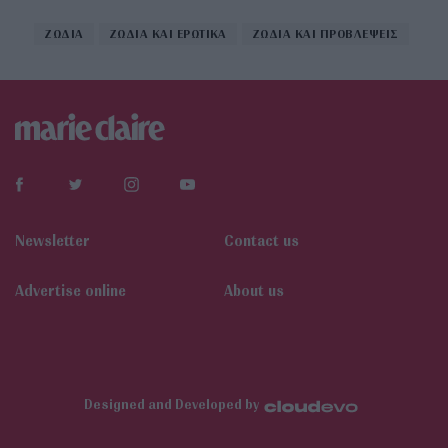
ΖΩΔΙΑ
ΖΩΔΙΑ ΚΑΙ ΕΡΩΤΙΚΑ
ΖΩΔΙΑ ΚΑΙ ΠΡΟΒΛΕΨΕΙΣ
Newsletter
Contact us
Αdvertise online
About us
Designed and Developed by