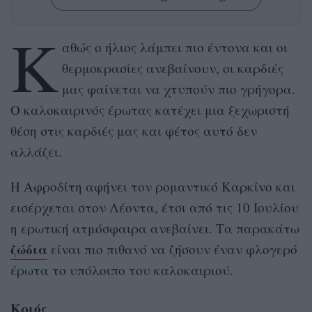
Κ
αθώς ο ήλιος λάμπει πιο έντονα και οι
θερμοκρασίες ανεβαίνουν, οι καρδιές
μας φαίνεται να χτυπούν πιο γρήγορα.
Ο καλοκαιρινός έρωτας κατέχει μια ξεχωριστή
θέση στις καρδιές μας και φέτος αυτό δεν
αλλάζει.
Η Αφροδίτη αφήνει τον ρομαντικό Καρκίνο και
εισέρχεται στον Λέοντα, έτσι από τις 10 Ιουλίου
η ερωτική ατμόσφαιρα ανεβαίνει. Τα παρακάτω
ζώδια
είναι πιο πιθανό να ζήσουν έναν φλογερό
έρωτα το υπόλοιπο του καλοκαιριού.
Κριός