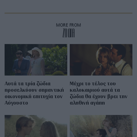
MORE FROM
ZΩΔΙΑ
Αυτά τα τρία ζώδια
Μέχρι το τέλος του
προσελκύουν σημαντική
καλοκαιριού αυτά τα
οικονομική επιτυχία τον
ζώδια θα έχουν βρει την
Αύγουστο
αληθινή αγάπη