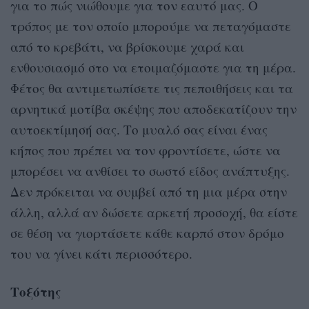
για το πώς νιώθουμε για τον εαυτό μας. Ο
τρόπος με τον οποίο μπορούμε να πεταγόμαστε
από το κρεβάτι, να βρίσκουμε χαρά και
ενθουσιασμό στο να ετοιμαζόμαστε για τη μέρα.
Φέτος θα αντιμετωπίσετε τις πεποιθήσεις και τα
αρνητικά μοτίβα σκέψης που αποδεκατίζουν την
αυτοεκτίμησή σας. Το μυαλό σας είναι ένας
κήπος που πρέπει να τον φροντίσετε, ώστε να
μπορέσει να ανθίσει το σωστό είδος ανάπτυξης.
Δεν πρόκειται να συμβεί από τη μια μέρα στην
άλλη, αλλά αν δώσετε αρκετή προσοχή, θα είστε
σε θέση να γιορτάσετε κάθε καρπό στον δρόμο
του να γίνει κάτι περισσότερο.
Τοξότης