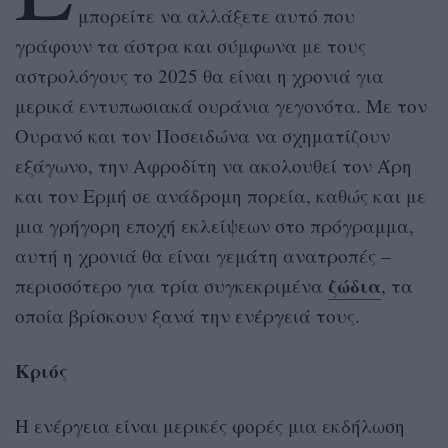
μπορείτε να αλλάξετε αυτό που
γράφουν τα άστρα και σύμφωνα με τους
αστρολόγους το 2025 θα είναι η χρονιά για
μερικά εντυπωσιακά ουράνια γεγονότα. Με τον
Ουρανό και τον Ποσειδώνα να σχηματίζουν
εξάγωνο, την Αφροδίτη να ακολουθεί τον Άρη
και τον Ερμή σε ανάδρομη πορεία, καθώς και με
μια γρήγορη εποχή εκλείψεων στο πρόγραμμα,
αυτή η χρονιά θα είναι γεμάτη ανατροπές –
ζώδια
περισσότερο για τρία συγκεκριμένα
, τα
οποία βρίσκουν ξανά την ενέργειά τους.
Κριός
Η ενέργεια είναι μερικές φορές μια εκδήλωση