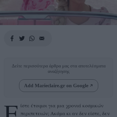
Δείτε περισσότερα άρθρα μας
στα αποτελέσματα
αναζήτησης
Add Marieclaire.gr on Google
Ε
ίστε έτοιμοι για μια χρονιά κοσμικών
περιπετειών; Ακόμα κι αν δεν είστε, δεν