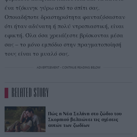
ένα τζόκινγκ γύρω από το σπίτι σας.
Οποιαδήποτε δραστηριότητα φανταζόσασταν
ότι ήταν αδύνατη ή πολύ ντροπιαστική, είναι
εφικτή. Όλα όσα χρειάζεστε βρίσκονται μέσα
σας – το μόνο εμπόδιο στην πραγματοποίησή
τους είναι το μυαλό σας.
ADVERTISEMENT - CONTINUE READING BELOW
RELATED STORY
Πώς η Νέα Σελήνη στο ζώδιο του
Σκορπιού βελτιώνει τις σχέσεις
αυτών των ζωδίων