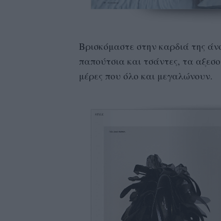
Βρισκόμαστε στην καρδιά της άν
παπούτσια και τσάντες, τα αξεσο
μέρες που όλο και μεγαλώνουν.