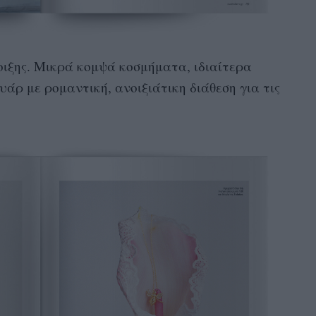
οιξης. Μικρά κομψά κοσμήματα, ιδιαίτερα
υάρ με ρομαντική, ανοιξιάτικη διάθεση για τις