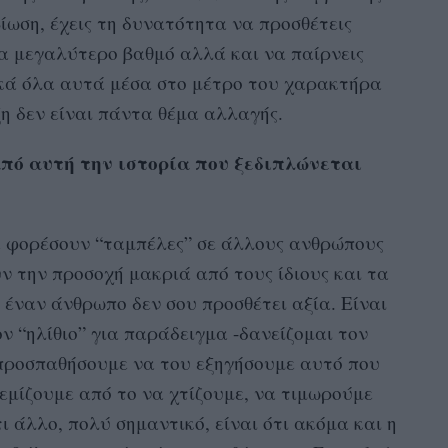
ίωση, έχεις τη δυνατότητα να προσθέτεις
μα μεγαλύτερο βαθμό αλλά και να παίρνεις
κά όλα αυτά μέσα στο μέτρο του χαρακτήρα
ξη δεν είναι πάντα θέμα αλλαγής.
από αυτή την ιστορία που ξεδιπλώνεται
α φορέσουν “ταμπέλες” σε άλλους ανθρώπους
ν την προσοχή μακριά από τους ίδιους και τα
 έναν άνθρωπο δεν σου προσθέτει αξία. Είναι
ν “ηλίθιο” για παράδειγμα -δανείζομαι τον
 προσπαθήσουμε να του εξηγήσουμε αυτό που
ρεμίζουμε από το να χτίζουμε, να τιμωρούμε
 άλλο, πολύ σημαντικό, είναι ότι ακόμα και η