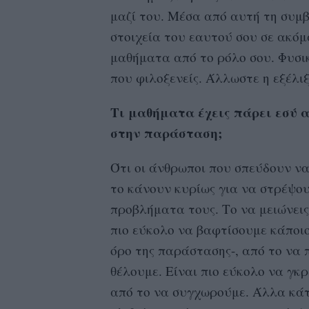
μαζί του. Μέσα από αυτή τη συμβ
στοιχεία του εαυτού σου σε ακό
μαθήματα από το ρόλο σου. Φυσι
που φιλοξενείς. Άλλωστε η εξέλι
Τι μαθήματα έχεις πάρει εσύ 
στην παράσταση;
Ότι οι άνθρωποι που σπεύδουν ν
το κάνουν κυρίως για να στρέψου
προβλήματα τους. Το να μειώνεις
πιο εύκολο να βαφτίσουμε κάποιο
όρο της παράστασης-, από το να
θέλουμε. Είναι πιο εύκολο να γκ
από το να συγχωρούμε. Άλλα κάτι