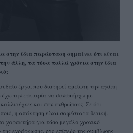
ια στην ίδια παράσταση σημαίνει ότι είναι
την άλλη, τα τόσα πολλά χρόνια στην ίδια
ιό;
πουδαίο έργο, που διατηρεί αμείωτη την αγάπη
ώ έχω την ευκαιρία να συνυπάρχω με
καλλιτέχνες και σαν ανθρώπους. Σε ότι
οποιό, η απάντηση είναι σαφέστατα θετική.
να χαρακτήρα για τόσο μεγάλο χρονικό
ο της ενσάρκωσης, στο επίπεδο της συμβίωσης