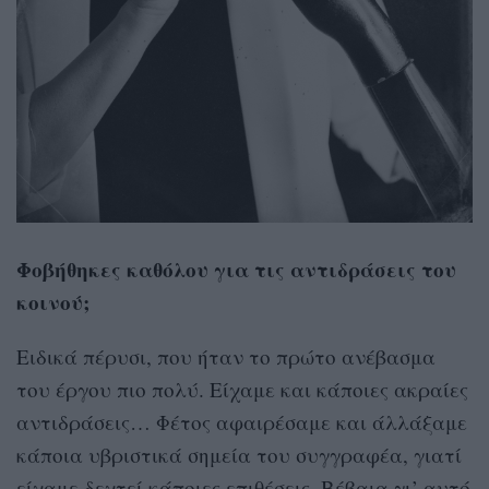
Φοβήθηκες καθόλου για τις αντιδράσεις του
κοινού;
Ειδικά πέρυσι, που ήταν το πρώτο ανέβασμα
του έργου πιο πολύ. Είχαμε και κάποιες ακραίες
αντιδράσεις… Φέτος αφαιρέσαμε και άλλάξαμε
κάποια υβριστικά σημεία του συγγραφέα, γιατί
είχαμε δεχτεί κάποιες επιθέσεις. Βέβαια γι’ αυτό