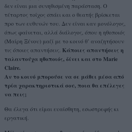
δεν είναι μια συνηθισμένη παράσταση. Ο
τέταρτος τοίχος σπάει και ο θεατής βρίσκεται
προ των ευθυνών του. Δεν είναι καν μονόλογος,
όπως φαίνεται, αλλά διάλογος, όπου η ηθοποιός
(Μαίρη Ξένου) μαζί με το κοινό θ’ αναζητήσουν
Κάποιες απαντήσεις η
τις όποιες απαντήσεις.
ταλαντούχα ηθοποιός, δίνει και στο Marie
Claire.
Αν το κοινό μπορούσε να σε μάθει μέσα από
τρία χαρακτηριστικά σου, ποια θα επέλεγες
να πεις;
Θα έλεγα ότι είμαι ευαίσθητη, εσωστρεφής κι
εργατική.