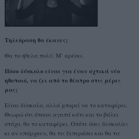
Τηλεόραση θα έκανες;
Θα το ήθελα πολύ. Μ’ αρέσει.
Πόσο δύσκολο είναι για έναν σχτικά νέο
ηθοποιό, να ζει από το θέατρο στις μέρες
μας;
Είναι δύσκολο, αλλά μπορεί να το καταφέρει.
Θεωρώ ότι όποιος αγαπά κάτι και το βάλει
στόχο, θα το καταφέρει. Οπότε όσες δυσκολίες
κι αν υπάρχουν, θα τις ξεπεράσει και θα τις