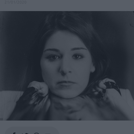
21/01/2020