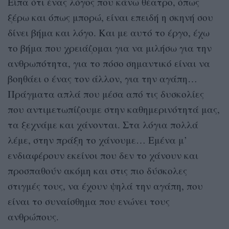
Είπα ότι ένας λόγος που κάνω θέατρο, όπως
ξέρω και όπως μπορώ, είναι επειδή η σκηνή σου
δίνει βήμα και λόγο. Και με αυτό το έργο, έχω
το βήμα που χρειάζομαι για να μιλήσω για την
ανθρωπότητα, για το πόσο σημαντικό είναι να
βοηθάει ο ένας τον άλλον, για την αγάπη…
Πράγματα απλά που μέσα από τις δυσκολίες
που αντιμετωπίζουμε στην καθημερινότητά μας,
τα ξεχνάμε και χάνονται. Στα λόγια πολλά
λέμε, στην πράξη το χάνουμε… Εμένα μ’
ενδιαφέρουν εκείνοι που δεν το χάνουν και
προσπαθούν ακόμη και στις πιο δύσκολες
στιγμές τους, να έχουν ψηλά την αγάπη, που
είναι το συναίσθημα που ενώνει τους
ανθρώπους.