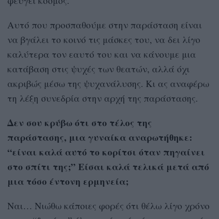
φεύγει κόσμος.
Αυτό που προσπαθούμε στην παράσταση είναι
να βγάλει το κοινό τις μάσκες του, να δει λίγο
καλύτερα τον εαυτό του και να κάνουμε μια
κατάβαση στις ψυχές των θεατών, αλλά όχι
ακριβώς μέσω της ψυχανάλυσης. Κι ας αναφέρω
τη λέξη συνεδρία στην αρχή της παράστασης.
Δεν σου κρύβω ότι στο τέλος της
παράστασης, μια γυναίκα αναρωτήθηκε:
“είναι καλά αυτό το κορίτσι όταν πηγαίνει
στο σπίτι της;” Είσαι καλά τελικά μετά από
μια τόσο έντονη ερμηνεία;
Ναι… Νιώθω κάποιες φορές ότι θέλω λίγο χρόνο