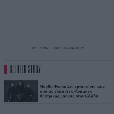
ADVERTISEMENT - CONTINUE READING BELOW
RELATED STORY
Μάρθα Φωκά: Στο εργαστήριο μιας
από τις ελάχιστες γλύπτριες
θεατρικής μάσκας στην Ελλάδα