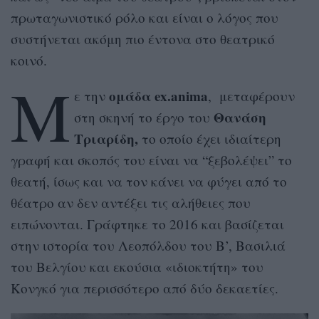
πρωταγωνιστικό ρόλο και είναι ο λόγος που
συστήνεται ακόμη πιο έντονα στο θεατρικό
κοινό.
Μ
ομάδα ex.anima
ε την
, μεταφέρουν
Θανάση
στη σκηνή το έργο του
Τριαρίδη,
το οποίο έχει ιδιαίτερη
γραφή και σκοπός του είναι να “ξεβολέψει” το
θεατή, ίσως και να τον κάνει να φύγει από το
θέατρο αν δεν αντέξει τις αλήθειες που
ειπώνονται. Γράφτηκε το 2016 και βασίζεται
στην ιστορία του Λεοπόλδου του Β’, Βασιλιά
του Βελγίου και εκούσια «ιδιοκτήτη» του
Κονγκό για περισσότερο από δύο δεκαετίες.