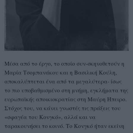
Μέσα από το έργο, το οποίο συν-σκηνοθετούν η
Μαρία Τσομπανάκου και η Βασιλική Κούλη,
αποκαλύπτεται ένα από τα μεγαλύτερα- ίσως
το πιο υποβαθμισμένο στη μνήμη, εγκλήματα της
ευρωπαϊκής αποικιοκρατίας στη Μαύρη Ήπειρο.
Στόχος του, να κάνει γνωστές τις πράξεις του
«σφαγέα του Κονγκό», αλλά και να
ταρακουνήσει το κοινό. Το Κονγκό ήταν εκείνη