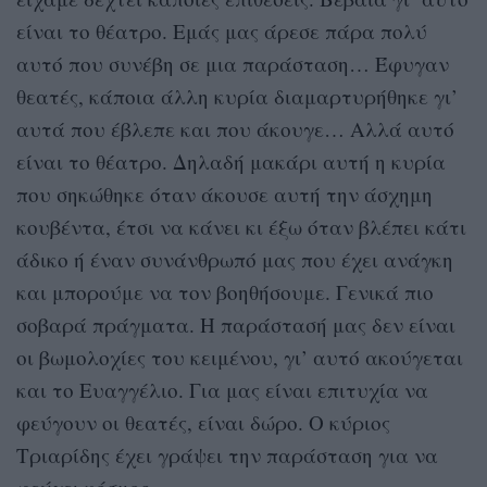
είναι το θέατρο. Εμάς μας άρεσε πάρα πολύ
αυτό που συνέβη σε μια παράσταση… Έφυγαν
θεατές, κάποια άλλη κυρία διαμαρτυρήθηκε γι’
αυτά που έβλεπε και που άκουγε… Αλλά αυτό
είναι το θέατρο. Δηλαδή μακάρι αυτή η κυρία
που σηκώθηκε όταν άκουσε αυτή την άσχημη
κουβέντα, έτσι να κάνει κι έξω όταν βλέπει κάτι
άδικο ή έναν συνάνθρωπό μας που έχει ανάγκη
και μπορούμε να τον βοηθήσουμε. Γενικά πιο
σοβαρά πράγματα. Η παράστασή μας δεν είναι
οι βωμολοχίες του κειμένου, γι’ αυτό ακούγεται
και το Ευαγγέλιο. Για μας είναι επιτυχία να
φεύγουν οι θεατές, είναι δώρο. Ο κύριος
Τριαρίδης έχει γράψει την παράσταση για να