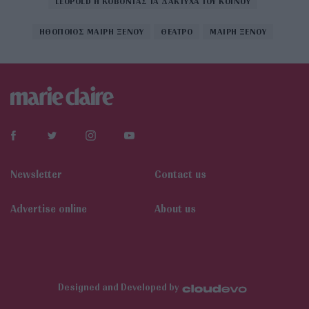
LEOPOLD Η ΚΟΒΟΝΤΑΣ ΤΑ ΔΑΚΤΥΧΑ ΤΟΥ ΚΟΙΝΟΥ
ΗΘΟΠΟΙΟΣ ΜΑΙΡΗ ΞΕΝΟΥ
ΘΕΑΤΡΟ
ΜΑΙΡΗ ΞΕΝΟΥ
Newsletter
Contact us
Αdvertise online
About us
Designed and Developed by