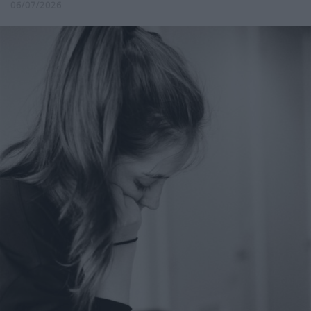
06/07/2026