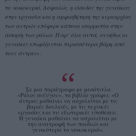
το νοικοκυριό. Ασφαλώς, η είσοδος της γυναίκας
στην εργασία και η αμφισβήτηση της κυριαρχίας
των αντρών επέφερε κάποια ισορροπία στην
άσκηση των ρόλων. Παρ’ όλα αυτά, συνήθως οι
γυναίκες επωμίζονται περισσότερα βάρη από
τους άντρες
».
Σε μια παράγραφο με μεσότιτλο
«Ρόλος συζύγου», το βιβλίο γράφει: «Ο
άντρας μαθαίνει να ασχολείται με τις
βαριές δουλειές, με τις τεχνικές
εργασίες και τις εξωτερικές υποθέσεις.
Η γυναίκα μαθαίνει να ασχολείται με
την ανατροφή των παιδιών και
γενικότερα το νοικοκυριό».