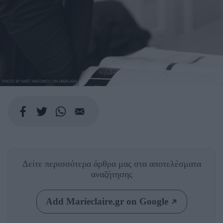
PHOTO BY MATT ANTONIOLI ON UNSPLASH
Δείτε περισσότερα άρθρα μας
στα αποτελέσματα
αναζήτησης
Add Marieclaire.gr on Google