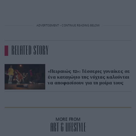
ADVERTISEMENT - CONTINUE READING BELOW
RELATED STORY
«Πειραιώς 12»: Τέσσερις γυναίκες σε
ένα καταγώγιο της νύχτας καλούνται
να αποφασίσουν για τη μοίρα τους
MORE FROM
ART & LIFESTYLE