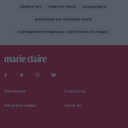
ΕΜΦΥΛΗ ΒΙΑ
ΕΜΦΥΛΟΙ ΡΟΛΟΙ
ΚΑΚΟΠΟΙΗΣΗ
ΚΟΙΝΩΝΙΚΗ ΚΑΙ ΠΟΛΙΤΙΚΗ ΑΓΩΓΗ
ΠΑΡΑΤΗΡΗΤΗΡΙΟ ΕΜΦΥΛΩΝ ΣΤΕΡΕΟΤΥΠΩΝ ΓΙΑ ΓΟΝΕΙΣ
Newsletter
Contact us
Αdvertise online
About us