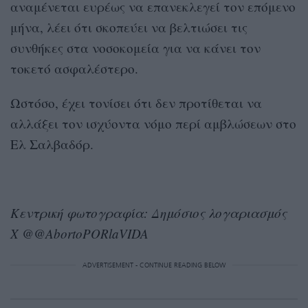
αναμένεται ευρέως να επανεκλεγεί τον επόμενο
μήνα, λέει ότι σκοπεύει να βελτιώσει τις
συνθήκες στα νοσοκομεία για να κάνει τον
τοκετό ασφαλέστερο.
Ωστόσο, έχει τονίσει ότι δεν προτίθεται να
αλλάξει τον ισχύοντα νόμο περί αμβλώσεων στο
Ελ Σαλβαδόρ.
Κεντρική φωτογραφία: Δημόσιος λογαριασμός
Χ @@AbortoPORlaVIDA
ADVERTISEMENT - CONTINUE READING BELOW