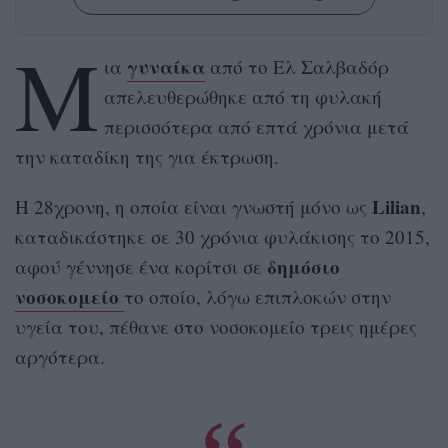
Μ
γυναίκα
ια
από το Ελ Σαλβαδόρ
απελευθερώθηκε από τη φυλακή
περισσότερα από επτά χρόνια μετά
την καταδίκη της για έκτρωση.
Lilian
Η 28χρονη, η οποία είναι γνωστή μόνο ως
,
καταδικάστηκε σε 30 χρόνια φυλάκισης το 2015,
δημόσιο
αφού γέννησε ένα κορίτσι σε
νοσοκομείο
το οποίο, λόγω επιπλοκών στην
υγεία του, πέθανε στο νοσοκομείο τρεις ημέρες
αργότερα.