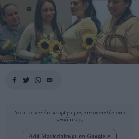
Χ/@ABORTOPORLAVIDA
Δείτε περισσότερα άρθρα μας
στα αποτελέσματα
αναζήτησης
Add Marieclaire.gr on Google