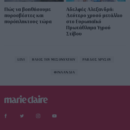
Πώς να βοηθήσουμε
Αδελφές Αλεξανδρή:
πυροσβέστες και
Δεύτερο χρυσό μετάλλιο
πυρόπληκτους τώρα
στο Ευρωπαϊκό
Πρωτάθλημα Υγρού
Στίβου
LEVI
ΗΛΙΟΣ ΤΟΥ ΜΕΣΟΝΥΧΤΙΟΥ
ΡΑΒΔΟΣ ΧΡΥΣΟΥ
ΦΙΝΛΑΝΔΙΑ