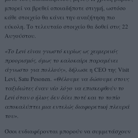
μπορεί να βρεθεί οποιαδήποτε στιγμή, ωστόσο
κάθε στοιχείο θα κάνει την αναζήτηση πιο
εύκολη. Το τελευταίο στοιχείο θα δοθεί στις 22
Αυγούστου.
«Το Levi είναι γνωστό κυρίως ως χειμερινός
προορισμός, όμως το καλοκαίρι παραμένει
άγνωστο για πολλούς»,
δήλωσε η CEO της Visit
Levi, Satu Pesonen.
«Θέλουμε να δώσουμε στους
ταξιδιώτες έναν νέο λόγο να επισκεφθούν το
Levi όταν ο ήλιος δεν δύει ποτέ και το τοπίο
αποκαλύπτει μια εντελώς διαφορετική πλευρά
του».
Όσοι ενδιαφέρονται μπορούν να συμμετάσχουν