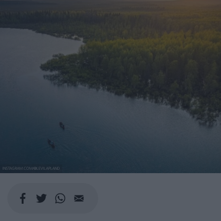
INSTAGRAM.COM/@LEVILAPLAND