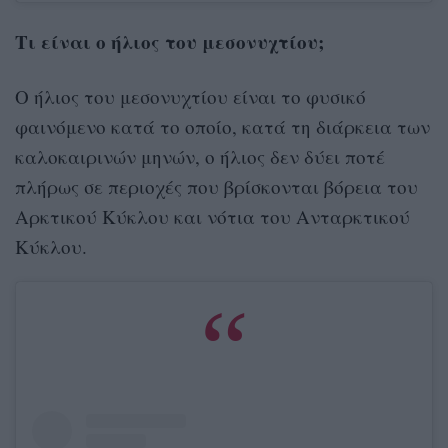
Τι είναι ο ήλιος του μεσονυχτίου;
Ο ήλιος του μεσονυχτίου είναι το φυσικό
φαινόμενο κατά το οποίο, κατά τη διάρκεια των
καλοκαιρινών μηνών, ο ήλιος δεν δύει ποτέ
πλήρως σε περιοχές που βρίσκονται βόρεια του
Αρκτικού Κύκλου και νότια του Ανταρκτικού
Κύκλου.