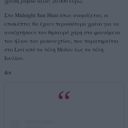
χρυσή ράβδο αξίας 20.000 ευρώ.
Στo Midnight Sun Hunt όπως ονομάζεται, οι
επισκέπτες θα έχουν περισσότερο χρόνο για να
αναζητήσουν τον θησαυρό χάρη στο φαινόμενο
του ήλιου του μεσονυχτίου, που παρατηρείται
στο Levi από τα τέλη Μαΐου έως τα τέλη
Ιουλίου.
&n