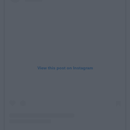
View this post on Instagram