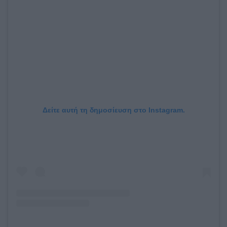
Δείτε αυτή τη δημοσίευση στο Instagram.