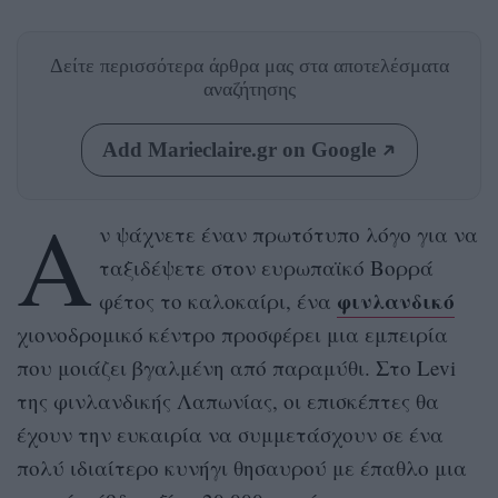
Δείτε περισσότερα άρθρα μας
στα αποτελέσματα
αναζήτησης
Add Marieclaire.gr on Google
Α
ν ψάχνετε έναν πρωτότυπο λόγο για να
ταξιδέψετε στον ευρωπαϊκό Βορρά
φινλανδικό
φέτος το καλοκαίρι, ένα
χιονοδρομικό κέντρο προσφέρει μια εμπειρία
που μοιάζει βγαλμένη από παραμύθι. Στο Levi
της φινλανδικής Λαπωνίας, οι επισκέπτες θα
έχουν την ευκαιρία να συμμετάσχουν σε ένα
πολύ ιδιαίτερο κυνήγι θησαυρού με έπαθλο μια