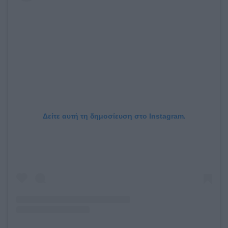
Δείτε αυτή τη δημοσίευση στο Instagram.