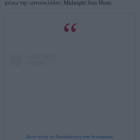
μέσω της ιστοσελίδας Midnight Sun Hunt.
Δείτε αυτή τη δημοσίευση στο Instagram.