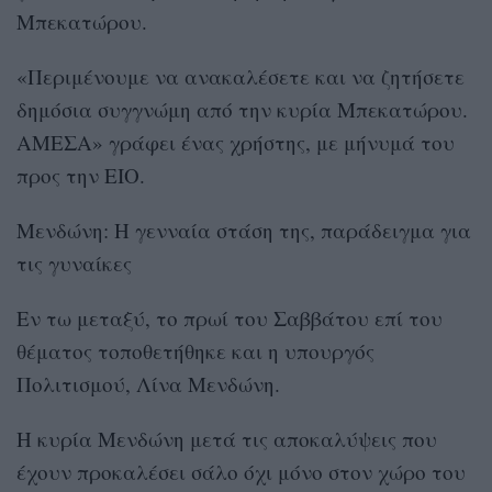
Μπεκατώρου.
«Περιμένουμε να ανακαλέσετε και να ζητήσετε
δημόσια συγγνώμη από την κυρία Μπεκατώρου.
ΑΜΕΣΑ» γράφει ένας χρήστης, με μήνυμά του
προς την ΕΙΟ.
Μενδώνη: Η γενναία στάση της, παράδειγμα για
τις γυναίκες
Εν τω μεταξύ, το πρωί του Σαββάτου επί του
θέματος τοποθετήθηκε και η υπουργός
Πολιτισμού, Λίνα Μενδώνη.
Η κυρία Μενδώνη μετά τις αποκαλύψεις που
έχουν προκαλέσει σάλο όχι μόνο στον χώρο του