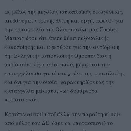
ως μέλος της μεγάλης ιστιοπλοϊκής οικογένειας,
αισθάνομαι ντροπή, θλίψη και οργή, αφενός για
την καταγγελία της Ολυμπιονίκη μας Σοφίας
Μπεκατώρου ότι έπεσε θύμα σεξουαλικής
κακοποίησης και αφετέρου για την αντίδραση
της Ελληνικής Ιστιοπλοϊκής Ομοσπονδίας η
οποία ούτε λίγο, ούτε πολύ, μέμφεται την
καταγγέλουσα γιατί τον χρόνο της αποκάλυψης
και όχι για την ουσία, χαρακτηρίζοντας την
καταγγελία μάλιστα, «ως δυσάρεστο
περιστατικό».
Κατόπιν αυτού υποβάλλω την παραίτησή μου
από μέλος του ΔΣ ώστε να υπερασπιστώ το