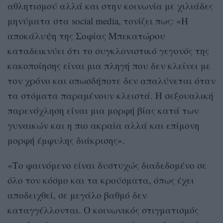
αθλητισμού αλλά και στην κοινωνία με χιλιάδες
μηνύματα στα social media, τονίζει πως: «Η
αποκάλυψη της Σοφίας Μπεκατώρου
καταδεικνύει ότι το συγκλονιστικό γεγονός της
κακοποίησης είναι μια πληγή που δεν κλείνει με
τον χρόνο και οπωσδήποτε δεν απαλύνεται όταν
τα στόματα παραμένουν κλειστά. Η σεξουαλική
παρενόχληση είναι μια μορφή βίας κατά των
γυναικών και η πιο ακραία αλλά και επίμονη
μορφή έμφυλης διάκρισης».
«Το φαινόμενο είναι δυστυχώς διαδεδομένο σε
όλο τον κόσμο και τα κρούσματα, όπως έχει
αποδειχθεί, σε μεγάλο βαθμό δεν
καταγγέλλονται. Ο κοινωνικός στιγματισμός