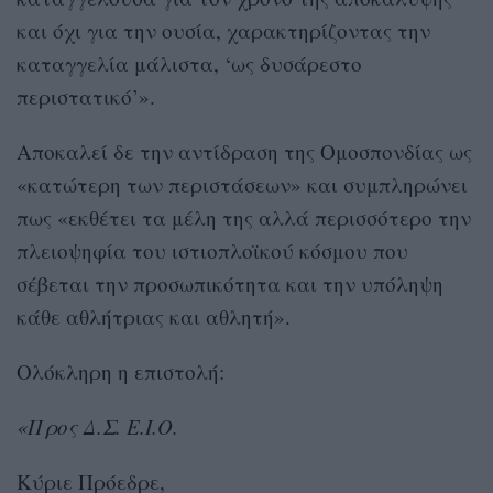
και όχι για την ουσία, χαρακτηρίζοντας την
καταγγελία μάλιστα, ‘ως δυσάρεστο
περιστατικό’».
Αποκαλεί δε την αντίδραση της Ομοσπονδίας ως
«κατώτερη των περιστάσεων» και συμπληρώνει
πως «εκθέτει τα μέλη της αλλά περισσότερο την
πλειοψηφία του ιστιοπλοϊκού κόσμου που
σέβεται την προσωπικότητα και την υπόληψη
κάθε αθλήτριας και αθλητή».
Ολόκληρη η επιστολή:
«Προς Δ.Σ. Ε.Ι.Ο.
Κύριε Πρόεδρε,