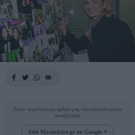
Δείτε περισσότερα άρθρα μας
στα αποτελέσματα
αναζήτησης
Add Marieclaire.gr on Google