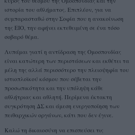
κύρος του θεσμού της Ομοσπονδίας και την
ιστορία του αθλήματος. Επιπλέον, για να
συμπαρασταθώ στην Σοφία που η ανακοίνωση
της ΕΙΟ, την αφήνει εκτεθειμένη σε ένα τόσο
σοβαρό θέμα.
Λυπάμαι γιατί η αντίδραση της Ομοσπονδίας
είναι κατώτερη των περιστάσεων και εκθέτει τα
μέλη της αλλά περισσότερο την πλειοψηφία του
ιστιοπλοϊκού κόσμου που σέβεται την
προσωπικότητα και την υπόληψη κάθε
αθλήτριας και αθλητή. Περίμενα έκτακτη
συγκρότηση ΔΣ και άμεση ενεργοποίηση των
πειθαρχικών οργάνων, κάτι που δεν έγινε.
Καλώ τη δικαιοσύνη να επισπεύσει τις