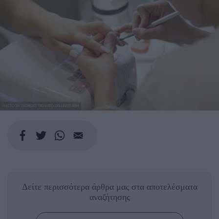
PHOTO BY GIORGIO TROVATO ON UNSPLASH
Δείτε περισσότερα άρθρα μας
στα αποτελέσματα
αναζήτησης