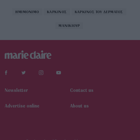
ΗΜΙΜΟΝΙΜΟ
ΚΑΡΚΙΝΟΣ
ΚΑΡΚΙΝΟΣ ΤΟΥ ΔΕΡΜΑΤΟΣ
ΜΑΝΙΚΙΟΥΡ
Newsletter
Contact us
Αdvertise online
About us