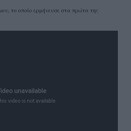
μου
, το οποίο ερμήνευσε στα πρώτα της