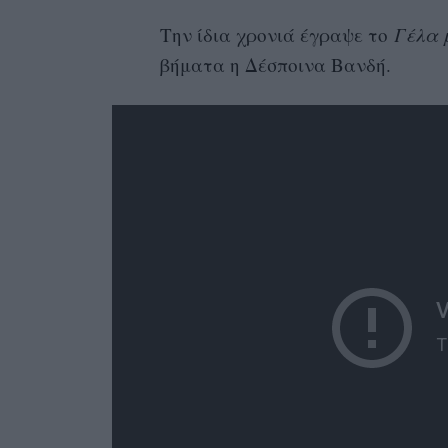
Την ίδια χρονιά έγραψε το
Γέλα 
βήματα η Δέσποινα Βανδή.