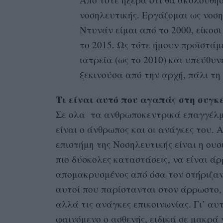
νοσηλευτικής. Eργάζομαι ως νοση
Ντυνάν είμαι από το 2000, είκοσ
το 2015. Ως τότε ήμουν προϊστάμ
ιατρεία (ως το 2010) και υπεύθυν
ξεκινούσα από την αρχή, πάλι τη
Τι είναι αυτό που αγαπάς στη συγκ
Σε ολα τα ανθρωποκεντρικά επαγγέλμα
είναι ο άνθρωπος και οι ανάγκες του. 
επιστήμη της Νοσηλευτικής είναι η ου
πιο δύσκολες καταστάσεις, να είναι άρ
απομακρυσμένος από όσα τον στήριζαν 
αυτοί που παρίστανται στον άρρωστο, 
αλλά τις ανάγκες επικοινωνίας. Γι’ α
φαινόμενο ο ασθενής, ειδικά σε μακρά 