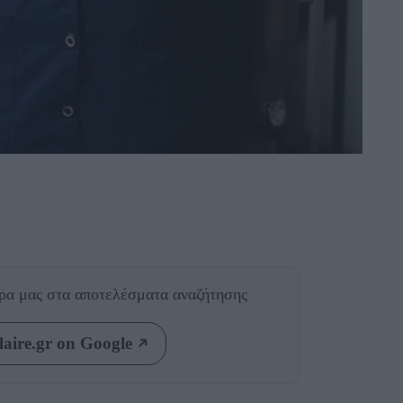
θρα μας
στα αποτελέσματα αναζήτησης
aire.gr on Google