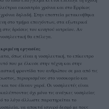
λεύτρια εικοσιτρία χρόνια και στο Ερρίκος
ι χρόνια δηλαδή. Στην εποπτεία μετακινήθηκα
ενη στο τμήμα επειγόντων, στα εξωτερικά
η στις δράσεις του κινητού ιατρείου. Αν
 νοσηλευτική θα επέλεγα.
εκριμένη εργασία;
τα, όπως είναι η νοσηλευτική, το επίκεντρο
Αυτό που με έλκυσε στην τέχνη και στην
σιαστική φροντίδα του ανθρώπου σε μια από τις
ρωστος, περιορισμένος στο νοσοκομείο και
και του έδιναν χαρά. Οι νοσηλευτές είναι
καλύπτοντας όχι μόνο τις ανάγκες νοσηλείας
υτό το λόγο άλλωστε παρατηρείται το
νοσηλεία, να αποκτά ισχυρό δεσμό με τους