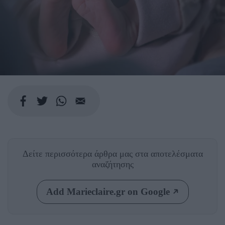
Δείτε περισσότερα άρθρα μας
στα αποτελέσματα
αναζήτησης
Add Marieclaire.gr on Google