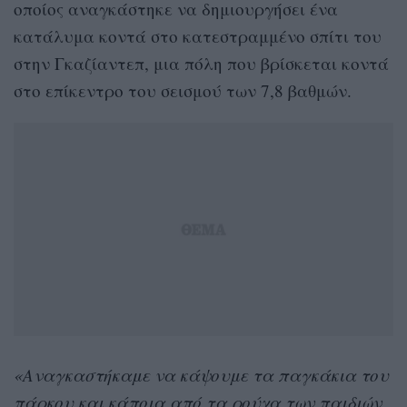
οποίος αναγκάστηκε να δημιουργήσει ένα
κατάλυμα κοντά στο κατεστραμμένο σπίτι του
στην Γκαζίαντεπ, μια πόλη που βρίσκεται κοντά
στο επίκεντρο του σεισμού των 7,8 βαθμών.
«Αναγκαστήκαμε να κάψουμε τα παγκάκια του
πάρκου και κάποια από τα ρούχα των παιδιών.