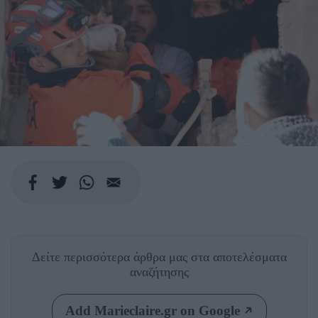
Δείτε περισσότερα άρθρα μας
στα αποτελέσματα
αναζήτησης
Add Marieclaire.gr on Google