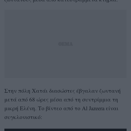
Στην πόλη Χατάι διασώστες έβγαλαν ζωντανή
μετά από 68 ώρες μέσα από τη συντρίμμια τη
μικρή Ελένη. Το βίντεο από το Al Jazeera είναι
συγκλονιστικό: