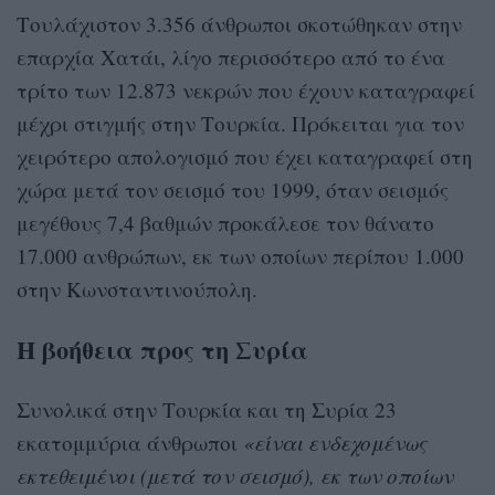
Τουλάχιστον 3.356 άνθρωποι σκοτώθηκαν στην
επαρχία Χατάι, λίγο περισσότερο από το ένα
τρίτο των 12.873 νεκρών που έχουν καταγραφεί
μέχρι στιγμής στην Τουρκία. Πρόκειται για τον
χειρότερο απολογισμό που έχει καταγραφεί στη
χώρα μετά τον σεισμό του 1999, όταν σεισμός
μεγέθους 7,4 βαθμών προκάλεσε τον θάνατο
17.000 ανθρώπων, εκ των οποίων περίπου 1.000
στην Κωνσταντινούπολη.
Η βοήθεια προς τη Συρία
Συνολικά στην Τουρκία και τη Συρία 23
εκατομμύρια άνθρωποι
«είναι ενδεχομένως
εκτεθειμένοι (μετά τον σεισμό), εκ των οποίων