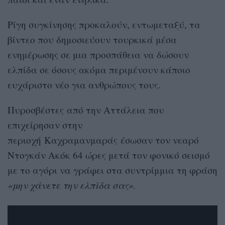
Ρίγη συγκίνησης προκαλούν, εντωμεταξύ, τα
βίντεο που δημοσιεύουν τουρκικά μέσα
ενημέρωσης σε μια προσπάθεια να δώσουν
ελπίδα σε όσους ακόμα περιμένουν κάποιο
ευχάριστο νέο για ανθρώπους τους.
Πυροσβέστες από την Αττάλεια που
επιχείρησαν στην
περιοχή Καχραμανμαράς έσωσαν τον νεαρό
Ντογκάν Ακόκ 64 ώρες μετά τον φονικό σεισμό
με το αγόρι να γράφει στα συντρίμμια τη φράση
«μην χάνετε την ελπίδα σας».