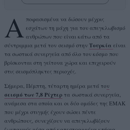
Α
ποφασισμένα να δώσουν μέχρις
εσχάτων τη μάχη για τον απεγκλωβισμό
ανθρώπων που είναι κάτω από τα
Τουρκία
σύντριμμια μετά τον σεισμό στην
είναι
τα σωστικά συνεργεία από όλο τον κόσμο που
βρίσκονται στη γείτονα χώρα και επιχειρούν
στις σεισμόπληκτες περιοχές.
Σήμερα, Πέμπτη, τέταρτη ημέρα μετά το
ν
σεισμό των 7,8 Ρίχτερ
τα σωστικά συνεργεία,
ανάμεσα στα οποία και οι δύο ομάδες της ΕΜΑΚ
που μέχρι στιγμής έχουν σώσει πέντε
ανθρώπους, συνεχίζουν να απεγκλωβίζουν
ζωντανούς μέσα από κατεστραμμένα κτήρια.