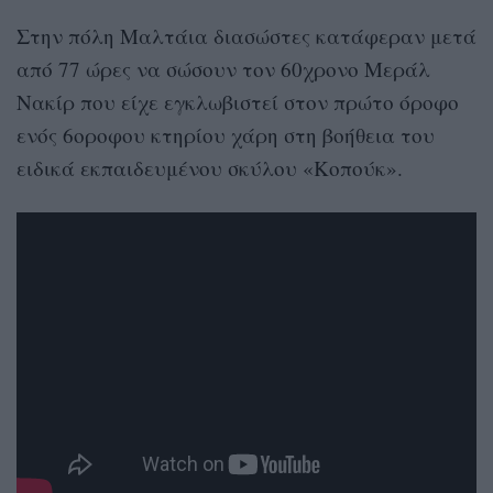
Στην πόλη Μαλτάια διασώστες κατάφεραν μετά
από 77 ώρες να σώσουν τον 60χρονο Μεράλ
Νακίρ που είχε εγκλωβιστεί στον πρώτο όροφο
ενός 6οροφου κτηρίου χάρη στη βοήθεια του
ειδικά εκπαιδευμένου σκύλου «Κοπούκ».