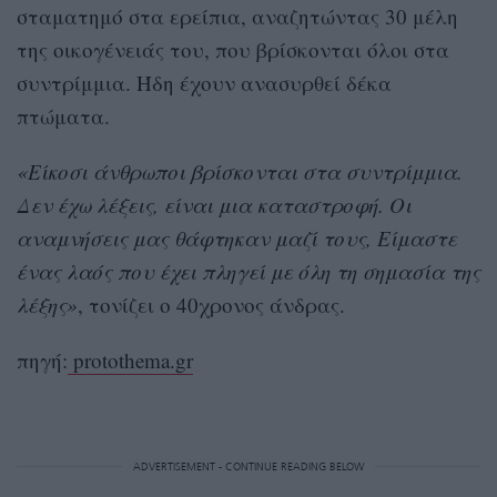
σταματημό στα ερείπια, αναζητώντας 30 μέλη
της οικογένειάς του, που βρίσκονται όλοι στα
συντρίμμια. Ήδη έχουν ανασυρθεί δέκα
πτώματα.
«Είκοσι άνθρωποι βρίσκονται στα συντρίμμια.
Δεν έχω λέξεις, είναι μια καταστροφή. Οι
αναμνήσεις μας θάφτηκαν μαζί τους, Είμαστε
ένας λαός που έχει πληγεί με όλη τη σημασία της
λέξης»
, τονίζει ο 40χρονος άνδρας.
πηγή:
protothema.gr
ADVERTISEMENT - CONTINUE READING BELOW