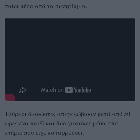
παίδι μέσα από τα συντρίμμια.
Τούρκοι διασώστες απεγκλώβισαν μετά από 50
ώρες ένα παιδί και δύο γυναίκες μέσα από
κτήριο που είχε καταρρεύσει.