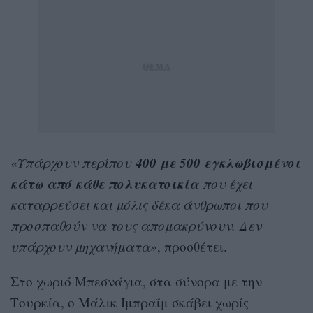
400 με 500 εγκλωβισμένοι
«Υπάρχουν περίπου
κάτω από κάθε πολυκατοικία
που έχει
καταρρεύσει και μόλις δέκα άνθρωποι που
προσπαθούν να τους απομακρύνουν. Δεν
υπάρχουν μηχανήματα»
, προσθέτει.
Στο χωριό Μπεσνάγια, στα σύνορα με την
Τουρκία, ο Μάλικ Ιμπραΐμ σκάβει χωρίς