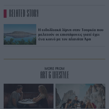
RELATED STORY
Η ειδυλλιακή λίμνη στην Τουρκία που
μελετούν οι επιστήμονες γιατί έχει
ένα κοινό με τον πλανήτη Άρη
MORE FROM
ART & LIFESTYLE