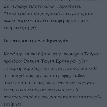
Δεν υπήρχε τίποτα άλλο”, προσθέτει.
“Τουλάχιστον θα μπορούσαν να μας έχουν
δώσει σκηνές»,
τονίζει αναφερόμενος στις
τουρκικές αρχές.
Οι επικρίσεις στον Ερντογάν
Κατά την επίσκεψή του στην περιοχή ο Τούρκος
Ρετζέπ Ταγίπ Ερντογάν
πρόεδρος
χθες
Τετάρτη παραδέχθηκε ότι έγιναν κάποια λάθη
στη διαχείριση της καταστροφής, καθώς
αυξάνονται οι επικρίσεις.
«Φυσικά υπήρχαν
κενά, είναι αδύνατο να είναι κανείς
προετοιμασμένος για μια τέτοια καταστροφή»
,
εκτίμησε.