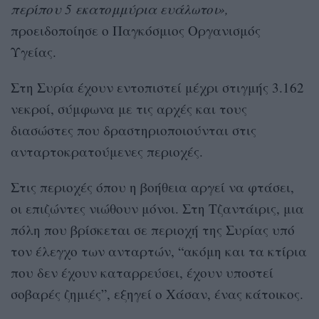
περίπου 5 εκατομμύρια ευάλωτοι»,
προειδοποίησε ο Παγκόσμιος Οργανισμός
Υγείας.
Στη Συρία έχουν εντοπιστεί μέχρι στιγμής 3.162
νεκροί, σύμφωνα με τις αρχές και τους
διασώστες που δραστηριοποιούνται στις
ανταρτοκρατούμενες περιοχές.
Στις περιοχές όπου η βοήθεια αργεί να φτάσει,
οι επιζώντες νιώθουν μόνοι. Στη Τζαντάιρις, μια
πόλη που βρίσκεται σε περιοχή της Συρίας υπό
τον έλεγχο των ανταρτών, “ακόμη και τα κτίρια
που δεν έχουν καταρρεύσει, έχουν υποστεί
σοβαρές ζημιές”, εξηγεί ο Χάσαν, ένας κάτοικος.