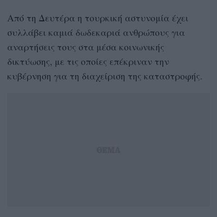
Από τη Δευτέρα η τουρκική αστυνομία έχει
συλλάβει καμιά δωδεκαριά ανθρώπους για
αναρτήσεις τους στα μέσα κοινωνικής
δικτύωσης, με τις οποίες επέκριναν την
κυβέρνηση για τη διαχείριση της καταστροφής.