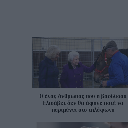
Ο ένας άνθρωπος που η βασίλισσα
Ελισάβετ δεν θα άφηνε ποτέ να
περιμένει στο τηλέφωνο