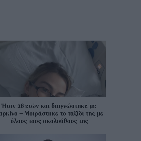
Ήταν 26 ετών και διαγνώστηκε με
αρκίνο – Μοιράστηκε το ταξίδι της με
όλους τους ακολούθους της