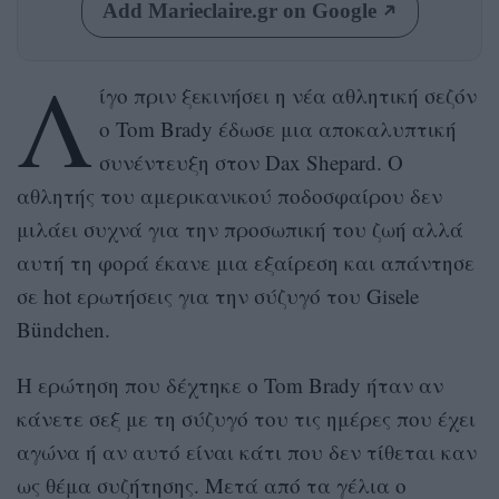
Add Marieclaire.gr on Google
Λ
ίγο πριν ξεκινήσει η νέα αθλητική σεζόν
ο Tom Brady έδωσε μια αποκαλυπτική
συνέντευξη στον Dax Shepard. Ο
αθλητής του αμερικανικού ποδοσφαίρου δεν
μιλάει συχνά για την προσωπική του ζωή αλλά
αυτή τη φορά έκανε μια εξαίρεση και απάντησε
σε hot ερωτήσεις για την σύζυγό του Gisele
Bündchen.
Η ερώτηση που δέχτηκε ο Tom Brady ήταν αν
κάνετε σεξ με τη σύζυγό του τις ημέρες που έχει
αγώνα ή αν αυτό είναι κάτι που δεν τίθεται καν
ως θέμα συζήτησης. Μετά από τα γέλια ο