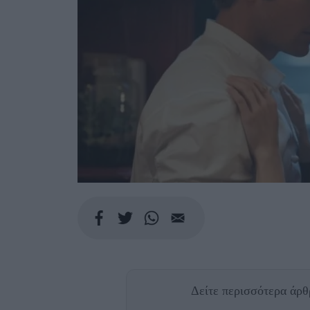
Δείτε περισσότερα άρ