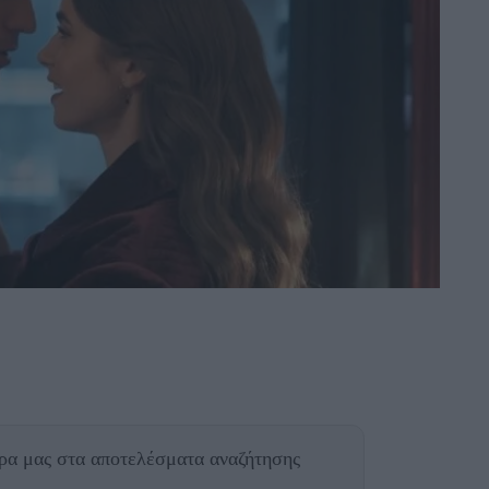
θρα μας
στα αποτελέσματα αναζήτησης