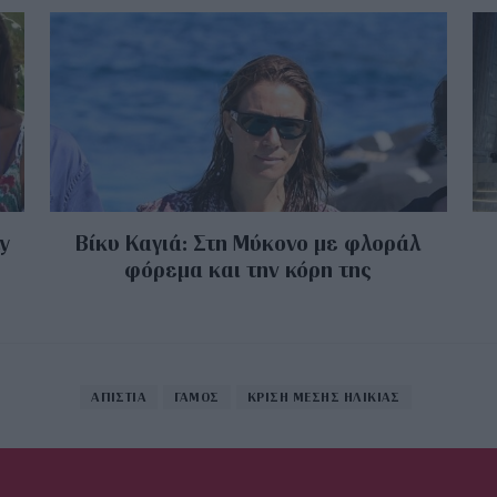
y
Βίκυ Καγιά: Στη Μύκονο με φλοράλ
φόρεμα και την κόρη της
ΑΠΙΣΤΙΑ
ΓΑΜΟΣ
ΚΡΙΣΗ ΜΕΣΗΣ ΗΛΙΚΙΑΣ