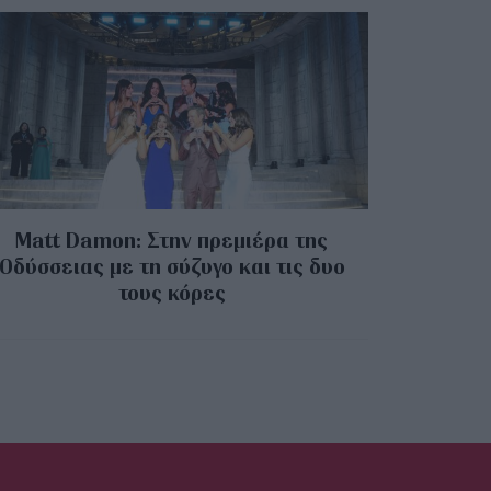
Matt Damon: Στην πρεμιέρα της
Οδύσσειας με τη σύζυγο και τις δυο
τους κόρες