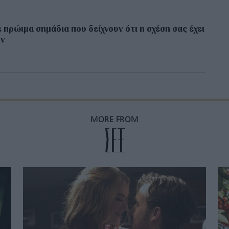
 πρώιμα σημάδια που δείχνουν ότι η σχέση σας έχει
ον
MORE FROM
ΣΕΞ