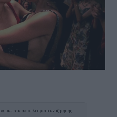
θρα μας
στα αποτελέσματα αναζήτησης