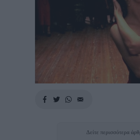
Δείτε περισσότερα άρ