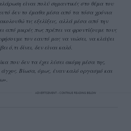
 χαλάρωση είναι πολύ σημαντικές στο θέμα του
 αυτό δεν το έμαθα μέσα από τα τόσα χρόνια
κολουθώ τις εξελίξεις, αλλά μέσα από την
ι από μικρές πως πρέπει να φροντίζουμε τους
φήσουμε τον εαυτό μας να νιώσει, να κλάψει
ι ό,τι δίνει, δεν είναι καλό.
α που δεν τα έχει λύσει ακόμη μέσα της,
 άγχος. Βίωσα, όμως, έναν καλό οργασμό και
σω»
.
ADVERTISEMENT - CONTINUE READING BELOW