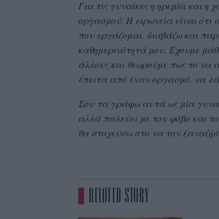
Για τις γυναίκες η ηρεμία και η
οργασμού. Η ειρωνεία είναι ότι
που εργάζομαι, διαβάζω και παρα
καθημερινότητά μου. Έχουμε μάθε
άλλους και θεωρούμε πως το να α
έπειτα από έναν οργασμό, να λάβε
Σου τα γράφω αυτά ως μία γυναίκ
αλλά παλεύει με τον φόβο και το
θα στοχεύσω στο να τον ξαναζή
RELATED STORY