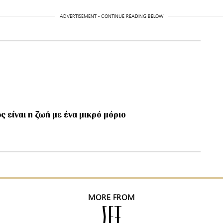
ADVERTISEMENT - CONTINUE READING BELOW
ς είναι η ζωή με ένα μικρό μόριο
MORE FROM
ΣΕΞ