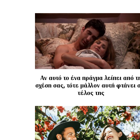
Αν αυτό το ένα πράγμα λείπει από τ
σχέση σας, τότε μάλλον αυτή φτάνει 
τέλος της