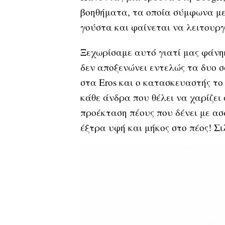
βοηθήματα, τα οποία σύμφωνα με
γούστα και φαίνεται να λειτουργ
Ξεχωρίσαμε αυτό γιατί μας φάνηκ
δεν αποξενώνει εντελώς τα δυο σ
στα Eros και ο κατασκευαστής το
κάθε άνδρα που θέλει να χαρίζει
προέκταση πέους που δένει με ασ
έξτρα υφή και μήκος στο πέος! Σι