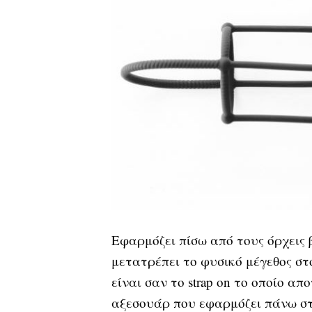
Εφαρμόζει πίσω από τους όρχεις β
μετατρέπει το φυσικό μέγεθος στ
είναι σαν το strap on το οποίο α
αξεσουάρ που εφαρμόζει πάνω στο