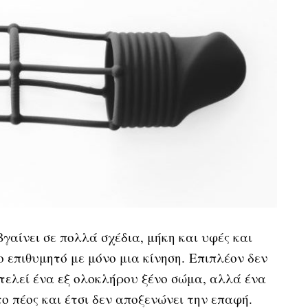
γαίνει σε πολλά σχέδια, μήκη και υφές και
ο επιθυμητό με μόνο μια κίνηση. Επιπλέον δεν
ποτελεί ένα εξ ολοκλήρου ξένο σώμα, αλλά ένα
 πέος και έτσι δεν αποξενώνει την επαφή.