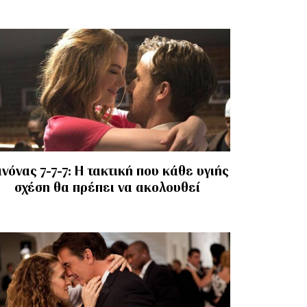
νόνας 7-7-7: Η τακτική που κάθε υγιής
σχέση θα πρέπει να ακολουθεί