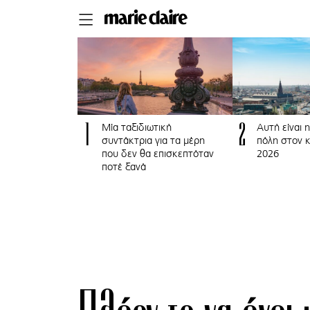
1
2
Μία ταξιδιωτική
Αυτή είναι η
συντάκτρια για τα μέρη
πόλη στον κ
που δεν θα επισκεπτόταν
2026
ποτέ ξανά