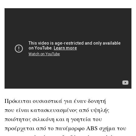
Πρόκειται ουσιαστικά για έναν δονητή
που είναι κατασκευασμένος από υψηλής
ποιότητας σιλικόνη και η γοητεία του
προέρχεται από το πανέμορφο ABS σχήμα του