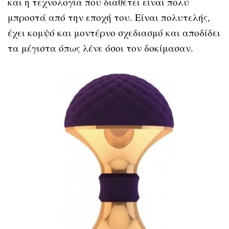
και η τεχνολογία που διαθέτει είναι πολύ
μπροστά από την εποχή του. Eίναι πολυτελής,
έχει κομψό και μοντέρνο σχεδιασμό και αποδίδει
τα μέγιστα όπως λένε όσοι τον δοκίμασαν.