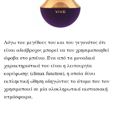
Λόγω του μεγέθους του και του γεγονότος ότι
είναι αδιάβροχος μπορεί να τον χρησιμοποιηθεί
άφοβα στο μπάνιο. Ένα από τα μοναδικά
χαρακτηριστικά του είναι η λειτουργία
κορύφωσης (climax function), η οποία δίνει
εκπληκτική ώθηση οδηγώντας το άτομο που τον
χρησιμοποιεί σε μία ολοκληρωτικά εκστασιακή
ατμόσφαιρα.