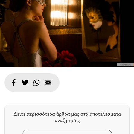
Δείτε περισσότερα άρθρα μας
στα αποτελέσματα
αναζήτησης