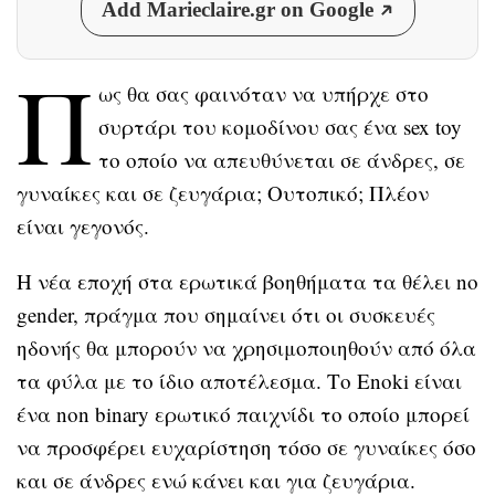
Add Marieclaire.gr on Google
Π
ως θα σας φαινόταν να υπήρχε στο
συρτάρι του κομοδίνου σας ένα sex toy
το οποίο να απευθύνεται σε άνδρες, σε
γυναίκες και σε ζευγάρια; Ουτοπικό; Πλέον
είναι γεγονός.
Η νέα εποχή στα ερωτικά βοηθήματα τα θέλει no
gender, πράγμα που σημαίνει ότι οι συσκευές
ηδονής θα μπορούν να χρησιμοποιηθούν από όλα
τα φύλα με το ίδιο αποτέλεσμα. Το Enoki είναι
ένα non binary ερωτικό παιχνίδι το οποίο μπορεί
να προσφέρει ευχαρίστηση τόσο σε γυναίκες όσο
και σε άνδρες ενώ κάνει και για ζευγάρια.