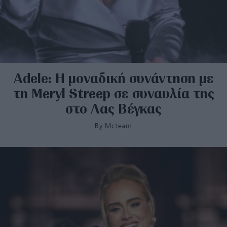
Adele: Η μοναδική συνάντηση με
τη Meryl Streep σε συναυλία της
στο Λας Βέγκας
By
Mcteam