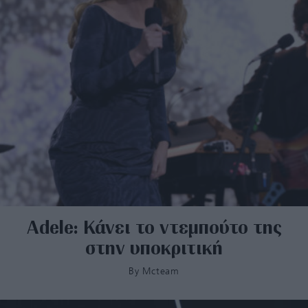
Adele: Κάνει το ντεμπούτο της
στην υποκριτική
By
Mcteam