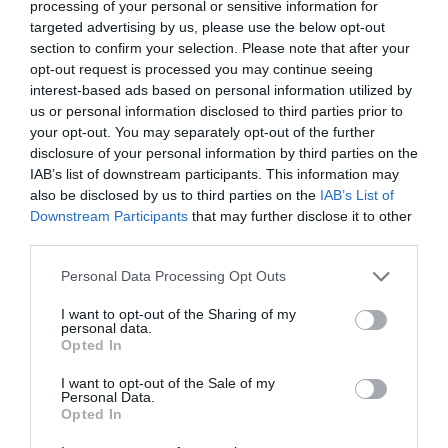
processing of your personal or sensitive information for
targeted advertising by us, please use the below opt-out
section to confirm your selection. Please note that after your
opt-out request is processed you may continue seeing
interest-based ads based on personal information utilized by
us or personal information disclosed to third parties prior to
your opt-out. You may separately opt-out of the further
disclosure of your personal information by third parties on the
IAB’s list of downstream participants. This information may
also be disclosed by us to third parties on the
IAB’s List of
Downstream Participants
that may further disclose it to other
third parties.
Personal Data Processing Opt Outs
I want to opt-out of the Sharing of my
personal data.
Opted In
I want to opt-out of the Sale of my
Personal Data.
Opted In