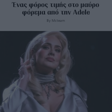
Ένας φόρος τιμής στο μαύρο
φόρεμα από την Adele
By
Mcteam