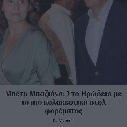
Μπέτυ Μπαζιάνα: Στο Ηρώδειο με
το πιο κολακευτικό στυλ
φορέματος
By
Mcteam