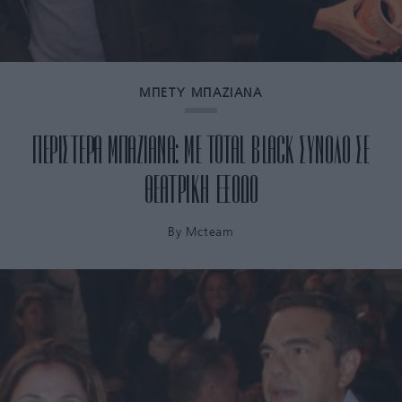
ΜΠΕΤΥ ΜΠΑΖΙΑΝΑ
ΠΕΡΙΣΤΕΡΑ ΜΠΑΖΙΑΝΑ: ΜΕ TOTAL BLACK ΣΥΝΟΛΟ ΣΕ
ΘΕΑΤΡΙΚΗ ΕΞΟΔΟ
By
Mcteam