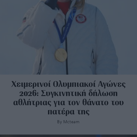
Χειμερινοί Ολυμπιακοί Αγώνες
2026: Συγκινητική δήλωση
αθλήτριας για τον θάνατο του
πατέρα της
By
Mcteam