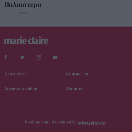
Παλαιότερα
Newsletter
Contact us
Αdvertise online
About us
Designed and Developed by