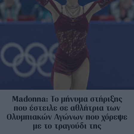
Madonna: Το μήνυμα στήριξης
που έστειλε σε αθλήτρια των
Ολυμπιακών Αγώνων που χόρεψε
με το τραγούδι της