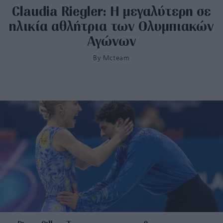
Claudia Riegler: Η μεγαλύτερη σε
ηλικία αθλήτρια των Ολυμπιακών
Αγώνων
By
Mcteam