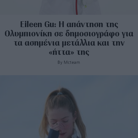
Eileen Gu: Η απάντηση της
Ολυμπιονίκη σε δημοσιογράφο για
τα ασημένια μετάλλια και την
«ήττα» της
By
Mcteam