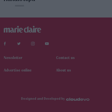
Newsletter
Contact us
Αdvertise online
About us
Designed and Developed by