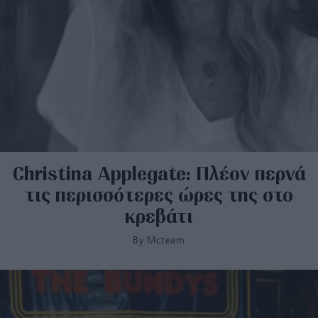
Christina Applegate: Πλέον περνά
τις περισσότερες ώρες της στο
κρεβάτι
By
Mcteam