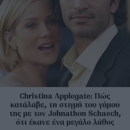
Christina Applegate: Πώς
κατάλαβε, τη στιγμή του γάμου
της με τον Johnathon Schaech,
ότι έκανε ένα μεγάλο λάθος