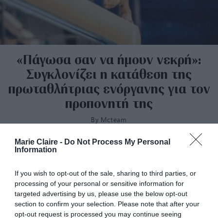
«Πάγωσα σαν να ήμουν νεκρή»:
Συγκλονίζει η κατάθεση της
πρωταθλήτριας ενόργανης για τον
προπονητή της
By
Mcteam
Marie Claire -
Do Not Process My Personal
Information
If you wish to opt-out of the sale, sharing to third parties, or
processing of your personal or sensitive information for
targeted advertising by us, please use the below opt-out
section to confirm your selection. Please note that after your
opt-out request is processed you may continue seeing