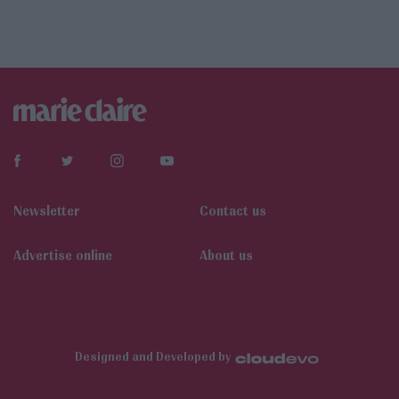
Newsletter
Contact us
Αdvertise online
About us
Designed and Developed by