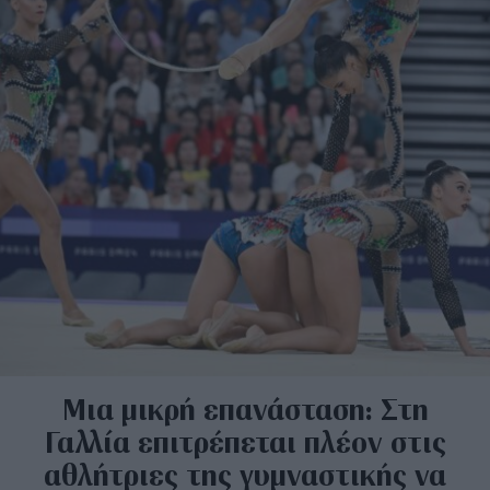
Μια μικρή επανάσταση: Στη
Γαλλία επιτρέπεται πλέον στις
αθλήτριες της γυμναστικής να