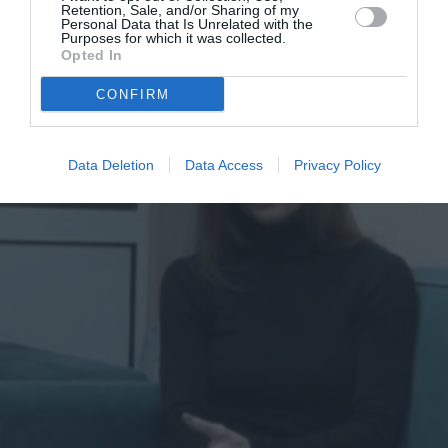
Retention, Sale, and/or Sharing of my
Personal Data that Is Unrelated with the
Purposes for which it was collected.
Opted In
CONFIRM
Data Deletion
Data Access
Privacy Policy