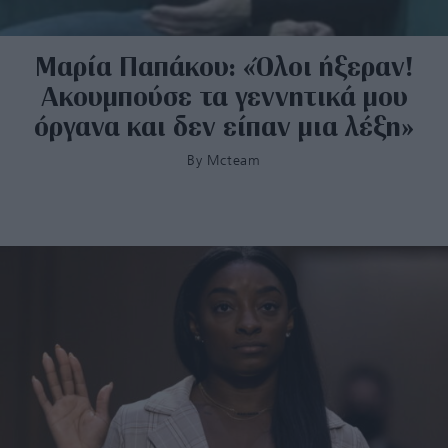
Μαρία Παπάκου: «Όλοι ήξεραν!
Ακουμπούσε τα γεννητικά μου
όργανα και δεν είπαν μια λέξη»
By
Mcteam