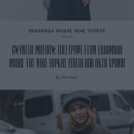
ΕΒΔΟΜΑΔΑ ΜΟΔΑΣ ΝΕΑΣ ΥΟΡΚΗΣ
GWYNETH PALTROW: ΕΠΕΣΤΡΕΨΕ ΣΤΗΝ ΕΒΔΟΜΑΔΑ
ΜΟΔΑΣ ΤΗΣ ΝΕΑΣ ΥΟΡΚΗΣ ΕΠΕΙΤΑ ΑΠΟ ΟΚΤΩ ΧΡΟΝΙΑ
By
Mcteam