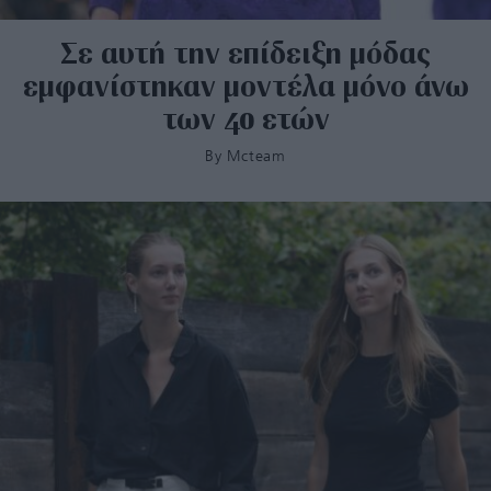
Σε αυτή την επίδειξη μόδας
εμφανίστηκαν μοντέλα μόνο άνω
των 40 ετών
By
Mcteam