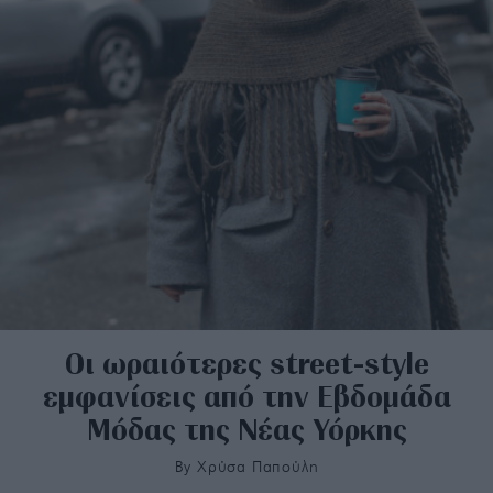
Οι ωραιότερες street-style
εμφανίσεις από την Εβδομάδα
Μόδας της Νέας Υόρκης
By
Χρύσα Παπούλη