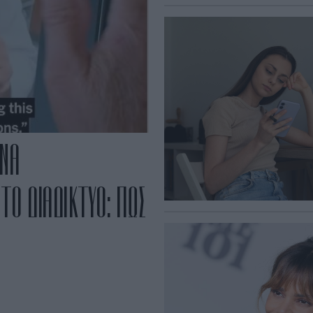
ΥΝΑ
Ο ΔΙΑΔΙΚΤΥΟ: ΠΩΣ