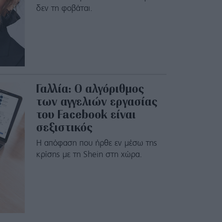
δεν τη φοβάται.
Γαλλία: Ο αλγόριθμος
των αγγελιών εργασίας
του Facebook είναι
σεξιστικός
Η απόφαση που ήρθε εν μέσω της
κρίσης με τη Shein στη χώρα.