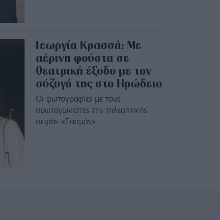
Γεωργία Κρασσά: Με
αέρινη φούστα σε
θεατρική έξοδο με τον
σύζυγό της στο Ηρώδειο
Οι φωτογραφίες με τους
πρωταγωνιστές της τηλεοπτικής
σειράς «Σασμός».