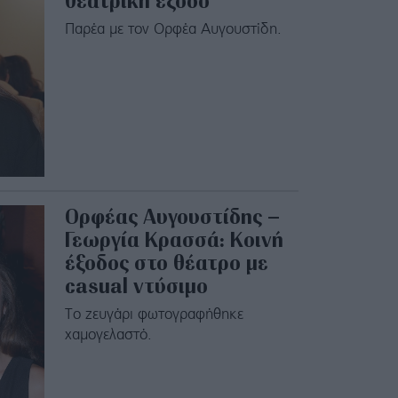
θεατρική έξοδο
Παρέα με τον Ορφέα Αυγουστίδη.
Ορφέας Αυγουστίδης –
Γεωργία Κρασσά: Κοινή
έξοδος στο θέατρο με
casual ντύσιμο
Το ζευγάρι φωτογραφήθηκε
χαμογελαστό.