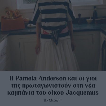
Η Pamela Anderson και οι γιοι
της πρωταγωνιστούν στη νέα
καμπάνια του οίκου Jacquemus
By
Mcteam