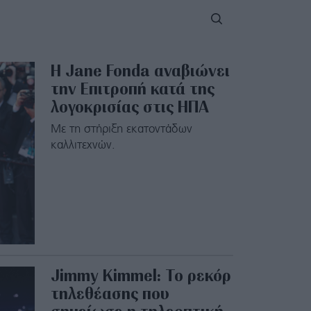
Η Jane Fonda αναβιώνει
την Επιτροπή κατά της
λογοκρισίας στις ΗΠΑ
Με τη στήριξη εκατοντάδων
καλλιτεχνών.
Jimmy Kimmel: Το ρεκόρ
τηλεθέασης που