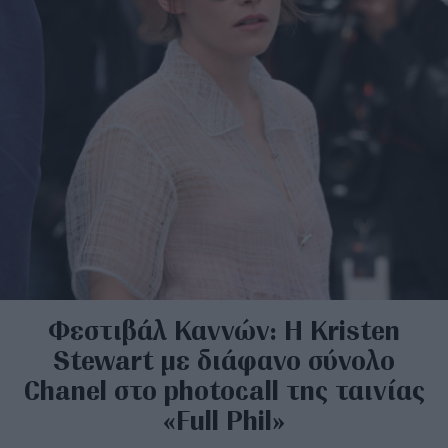
Φεστιβάλ Καννών: Η Kristen
Stewart με διάφανο σύνολο
Chanel στο photocall της ταινίας
«Full Phil»