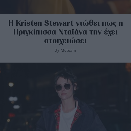
Η Kristen Stewart νιώθει πως η
Πριγκίπισσα Νταϊάνα την έχει
στοιχειώσει
By
Mcteam